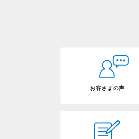
お客さまの声