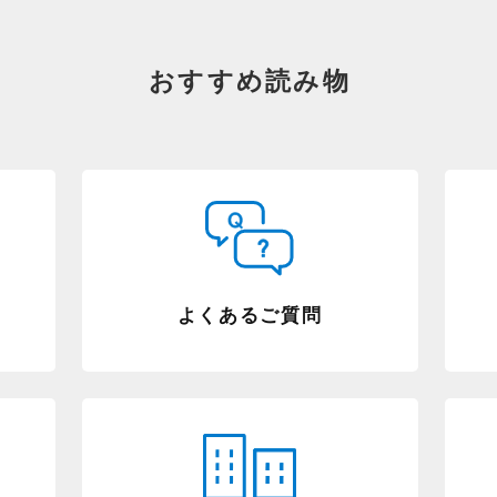
おすすめ読み物
よくあるご質問