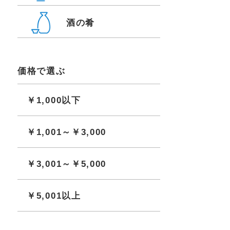
酒の肴
価格で選ぶ
￥1,000以下
￥1,001～￥3,000
￥3,001～￥5,000
￥5,001以上