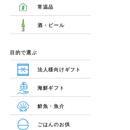
常温品
酒・ビール
目的で選ぶ
法人様向けギフト
海鮮ギフト
鮮魚・魚介
ごはんのお供