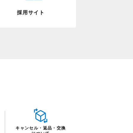
採用サイト
キャンセル・返品・交換