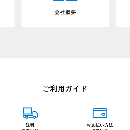
会社概要
ご利用ガイド
送料
お支払い方法