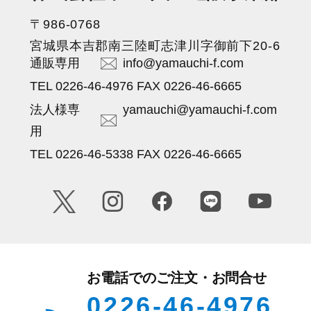
〒986-0768
宮城県本吉郡南三陸町志津川字御前下20-6
通販専用
info@yamauchi-f.com
TEL 0226-46-4976 FAX 0226-46-6665
法人様専
yamauchi@yamauchi-f.com
用
TEL 0226-46-5338 FAX 0226-46-6665
お電話でのご注文・お問合せ
0226-46-4976