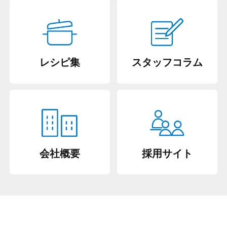
レシピ集
スタッフコラム
会社概要
採用サイト