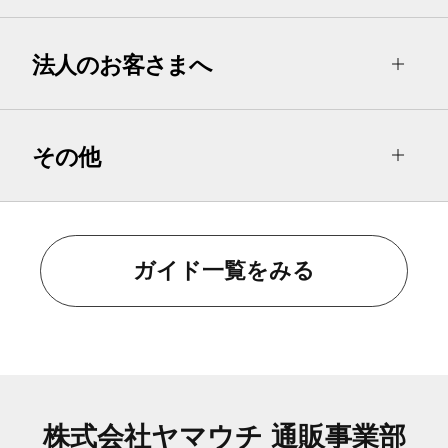
法人のお客さまへ
その他
ガイド一覧をみる
株式会社ヤマウチ 通販事業部