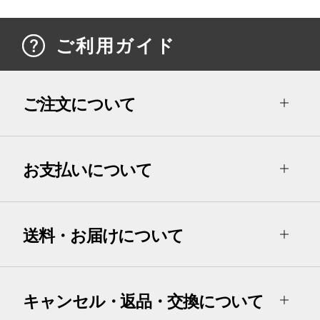
ご利用ガイド
ご注文について
お支払いについて
送料・お届けについて
キャンセル・返品・交換について