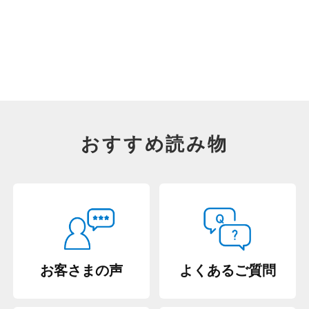
おすすめ読み物
お客さまの声
よくあるご質問