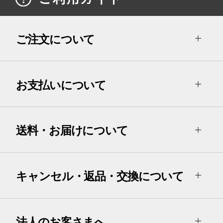
ご注文について
お支払いについて
送料・お届けについて
キャンセル・返品・交換について
法人のお客さまへ