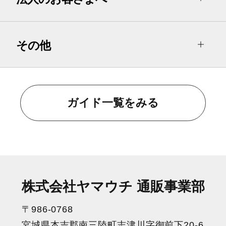
その他
ガイド一覧をみる
株式会社ヤマウチ 通販事業部
〒986-0768
宮城県本吉郡南三陸町志津川字御前下20-6