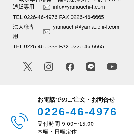
通販専用
info@yamauchi-f.com
TEL 0226-46-4976 FAX 0226-46-6665
法人様専
yamauchi@yamauchi-f.com
用
TEL 0226-46-5338 FAX 0226-46-6665
お電話でのご注文・お問合せ
0226-46-4976
受付時間
9:00
〜
15:00
木曜・日曜定休