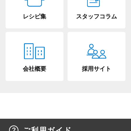
レシピ集
スタッフコラム
会社概要
採用サイト
ご利用ガイド