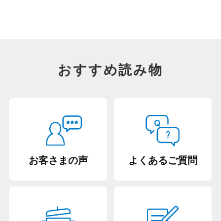
おすすめ読み物
お客さまの声
よくあるご質問