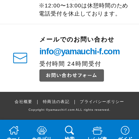
※12:00〜13:00は休憩時間のため
電話受付を休止しております。
メールでのお問い合わせ
info@yamauchi-f.com
受付時間 24時間受付
会社概要
特商法の表記
プライバシーポリシー
Copyright
©
yamauchi-f.com ALL rights reserved.