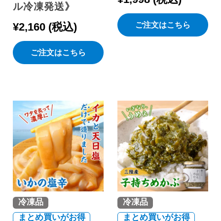
ル冷凍発送》
ご注文はこちら
¥
2,160
税込
ご注文はこちら
冷凍品
冷凍品
まとめ買いがお得
まとめ買いがお得