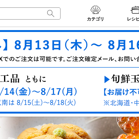
カテゴリ
レシ