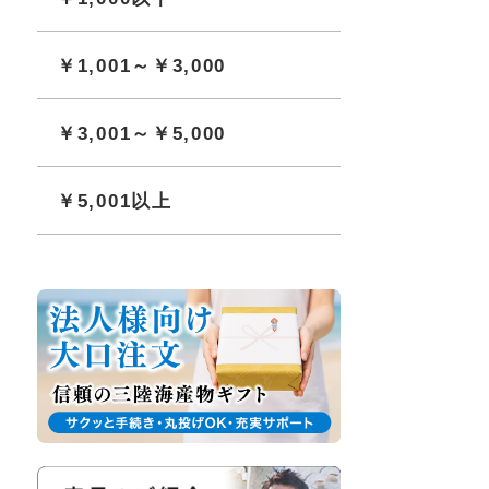
￥1,001～￥3,000
￥3,001～￥5,000
￥5,001以上