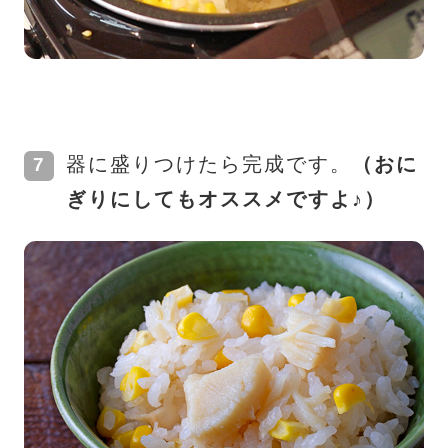
器に盛りつけたら完成です。
（おに
ぎりにしてもオススメですよ♪）