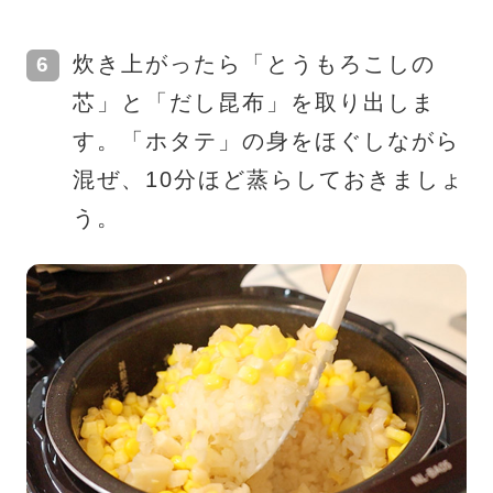
炊き上がったら「とうもろこしの
芯」と「だし昆布」を取り出しま
す。「ホタテ」の身をほぐしながら
混ぜ、10分ほど蒸らしておきましょ
う。