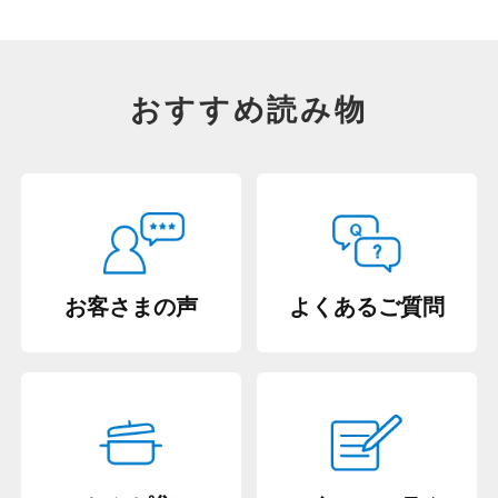
おすすめ読み物
お客さまの声
よくあるご質問