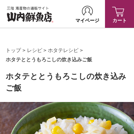
マイページ
カート
トップ
レシピ
ホタテレシピ
ホタテととうもろこしの炊き込みご飯
ホタテととうもろこしの炊き込み
ご飯