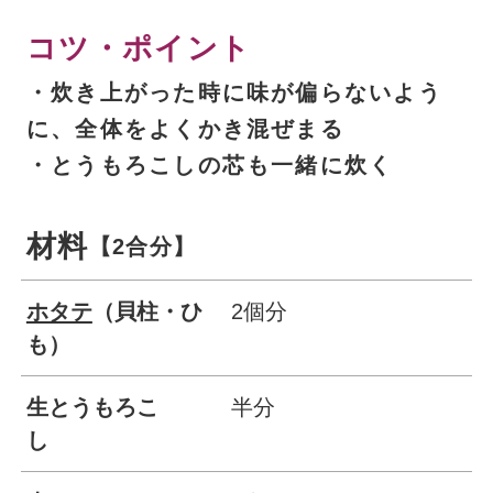
コツ・ポイント
・炊き上がった時に味が偏らないよう
に、全体をよくかき混ぜまる
・とうもろこしの芯も一緒に炊く
材料
【2合分】
ホタテ
（貝柱・ひ
2個分
も）
生とうもろこ
半分
し