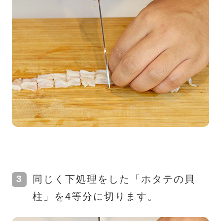
同じく下処理をした「ホタテの貝
柱」を4等分に切ります。