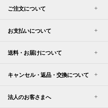
ご注文について
お支払いについて
送料・お届けについて
キャンセル・返品・交換について
法人のお客さまへ