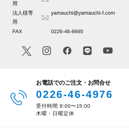
用
法人様専
yamauchi@yamauchi-f.com
用
FAX
0226-46-6665
お電話でのご注文・お問合せ
0226-46-4976
受付時間
9:00
〜
15:00
木曜・日曜定休