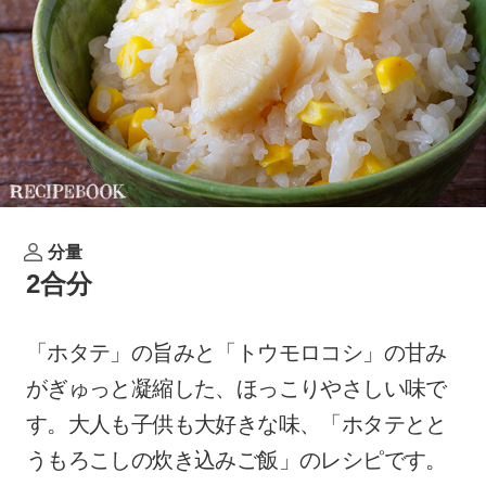
分量
2合分
「ホタテ」の旨みと「トウモロコシ」の甘み
がぎゅっと凝縮した、ほっこりやさしい味で
す。大人も子供も大好きな味、「ホタテとと
うもろこしの炊き込みご飯」のレシピです。