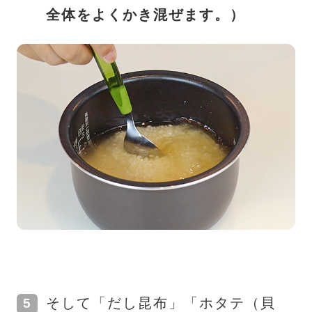
全体をよくかき混ぜます。）
そして「だし昆布」「ホタテ（貝