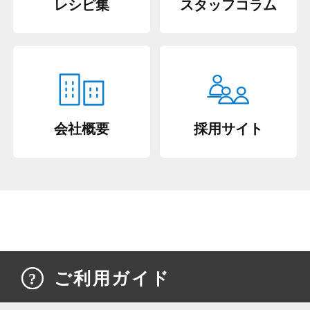
レシピ集
スタッフコラム
会社概要
採用サイト
ご利用ガイド