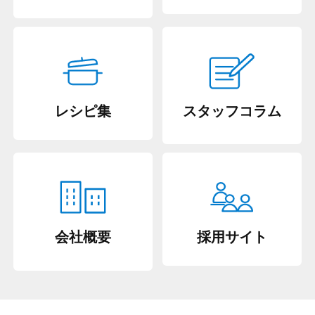
レシピ集
スタッフコラム
会社概要
採用サイト