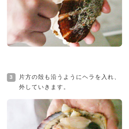
片方の殻も沿うようにヘラを入れ、
外していきます。