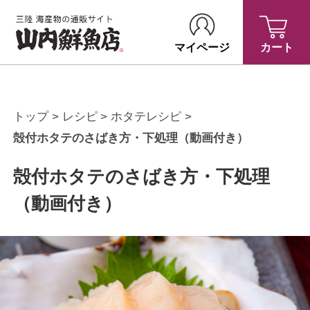
マイページ
カート
トップ
レシピ
ホタテレシピ
殻付ホタテのさばき方・下処理（動画付き）
殻付ホタテのさばき方・下処理
（動画付き）