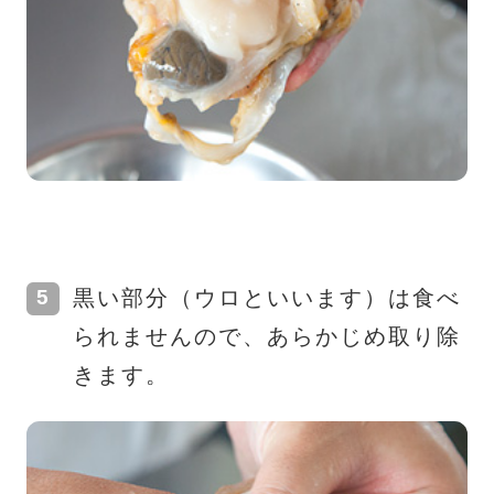
黒い部分（ウロといいます）は食べ
られませんので、あらかじめ取り除
きます。