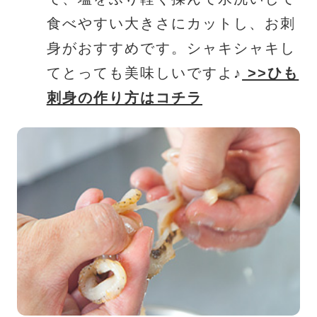
食べやすい大きさにカットし、お刺
身がおすすめです。シャキシャキし
てとっても美味しいですよ♪
>>ひも
刺身の作り方はコチラ