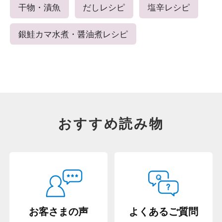
干物・漬魚
だしレシピ
塩辛レシピ
銀鮭カマ水煮・醤油煮レシピ
おすすめ読み物
お客さまの声
よくあるご質問