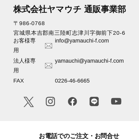
株式会社ヤマウチ 通販事業部
〒986-0768
宮城県本吉郡南三陸町志津川字御前下20-6
お客様専
info@yamauchi-f.com
用
法人様専
yamauchi@yamauchi-f.com
用
FAX
0226-46-6665
お電話でのご注文・お問合せ