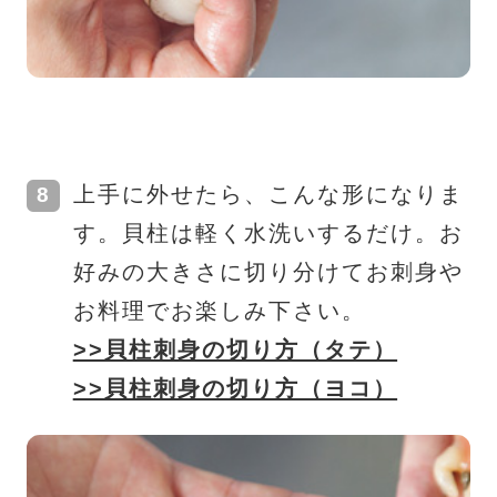
上手に外せたら、こんな形になりま
す。貝柱は軽く水洗いするだけ。お
好みの大きさに切り分けてお刺身や
お料理でお楽しみ下さい。
>>貝柱刺身の切り方（タテ）
>>貝柱刺身の切り方（ヨコ）