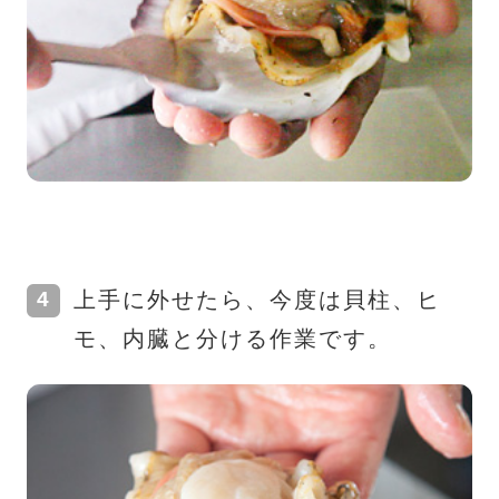
上手に外せたら、今度は貝柱、ヒ
モ、内臓と分ける作業です。