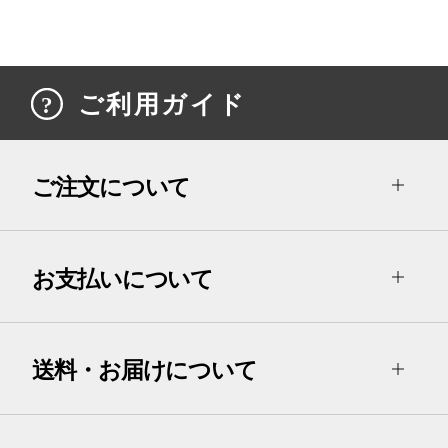
ご利用ガイド
ご注文について
お支払いについて
送料・お届けについて