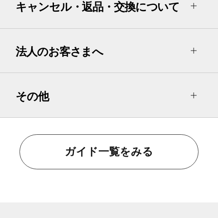
キャンセル・返品・交換について
法人のお客さまへ
その他
ガイド一覧をみる