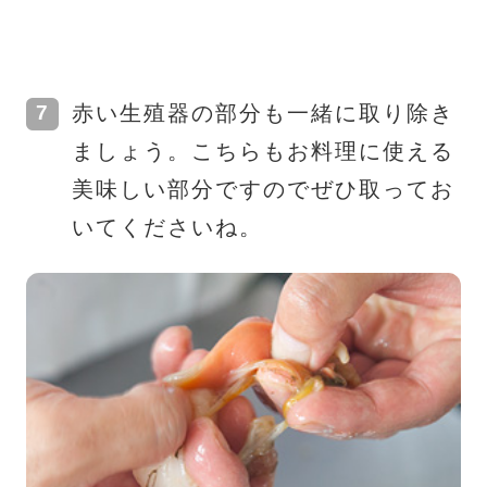
赤い生殖器の部分も一緒に取り除き
ましょう。こちらもお料理に使える
美味しい部分ですのでぜひ取ってお
いてくださいね。