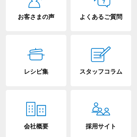
お客さまの声
よくあるご質問
レシピ集
スタッフコラム
会社概要
採用サイト