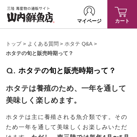
マイページ
カート
トップ
よくある質問
ホタテ Q&A
ホタテの旬と販売時期って？
ホタテの旬と販売時期って？
ホタテは養殖のため、一年を通して
美味しく楽しめます。
ホタテは主に養殖される魚介類です。その
ため一年を通して美味しくお楽しみいただ