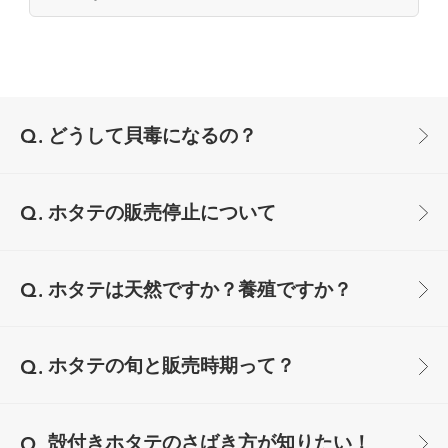
どうして貝毒になるの？
ホタテの販売停止について
ホタテは天然ですか？養殖ですか？
ホタテの旬と販売時期って？
殻付きホタテのさばき方が知りたい！