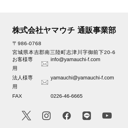
株式会社ヤマウチ 通販事業部
〒986-0768
宮城県本吉郡南三陸町志津川字御前下20-6
お客様専
info@yamauchi-f.com
用
法人様専
yamauchi@yamauchi-f.com
用
FAX
0226-46-6665