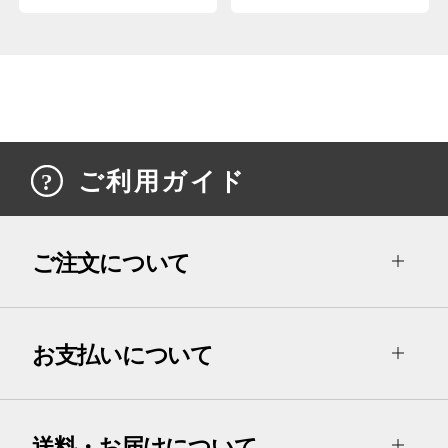
ご利用ガイド
ご注文について
お支払いについて
送料・お届けについて