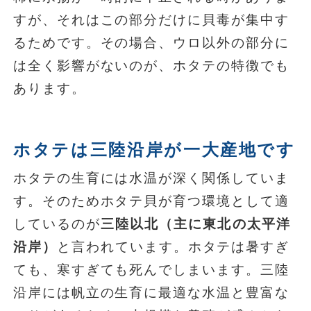
すが、それはこの部分だけに貝毒が集中す
るためです。その場合、ウロ以外の部分に
は全く影響がないのが、ホタテの特徴でも
あります。
ホタテは三陸沿岸が一大産地です
ホタテの生育には水温が深く関係していま
す。そのためホタテ貝が育つ環境として適
しているのが
三陸以北（主に東北の太平洋
沿岸）
と言われています。ホタテは暑すぎ
ても、寒すぎても死んでしまいます。三陸
沿岸には帆立の生育に最適な水温と豊富な