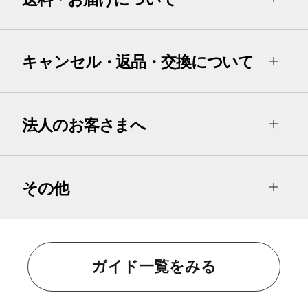
キャンセル・返品・交換について
法人のお客さまへ
その他
ガイド一覧をみる