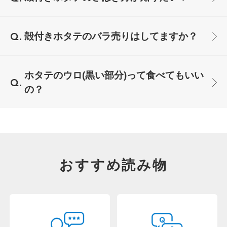
殻付きホタテのバラ売りはしてますか？
ホタテのウロ(黒い部分)って食べてもいい
の？
おすすめ読み物