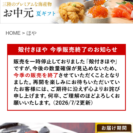
HOME
ほや