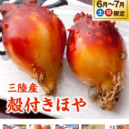
Previous