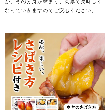
が、その分身が締まり、肉厚で美味しく
なっていきますのでご安心ください。