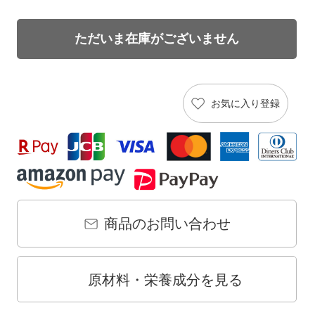
)
ただいま在庫がございません
お気に入り登録
商品のお問い合わせ
原材料・栄養成分を見る