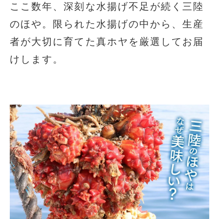
ここ数年、深刻な水揚げ不足が続く三陸
のほや。限られた水揚げの中から、生産
者が大切に育てた真ホヤを厳選してお届
けします。