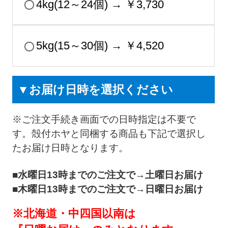
4kg(12～24個) → ￥3,730
5kg(15～30個) → ￥4,520
▼お届け日時を選択ください
※ご注文手続き画面での日時指定は不要で
す。殻付ホヤと同梱する商品も下記で選択し
たお届け日時となります。
■水曜日13時までのご注文で→土曜日お届け
■木曜日13時までのご注文で→日曜日お届け
※北海道・中四国以南は