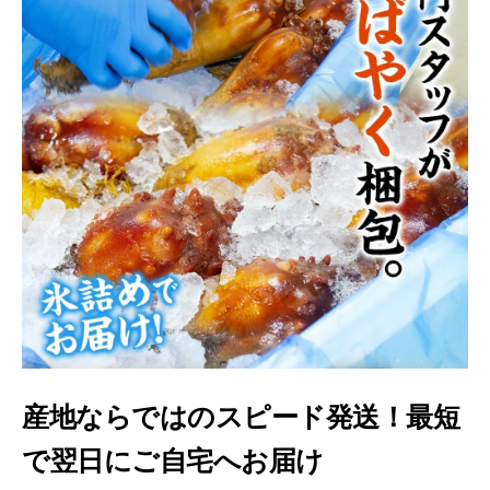
産地ならではのスピード発送！最短
で翌日にご自宅へお届け