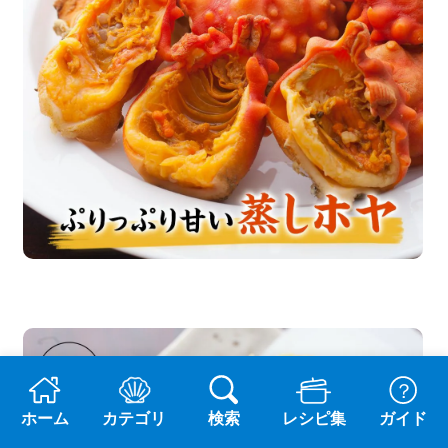
ホーム
カテゴリ
検索
レシピ集
ガイド