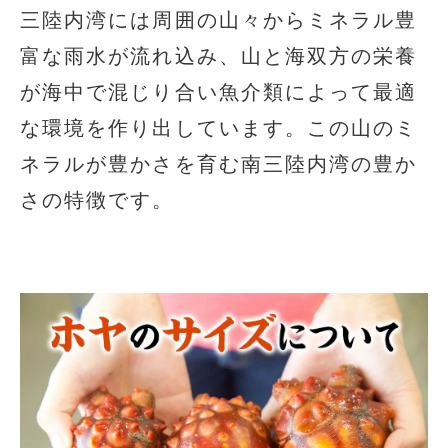
三陸内湾には周囲の山々からミネラル豊
富な雨水が流れ込み、山と海双方の栄養
が海中で混じり合い魚介類によって最適
な環境を作り出しています。この山のミ
ネラルが豊かさを育む南三陸内湾の豊か
さの特徴です。