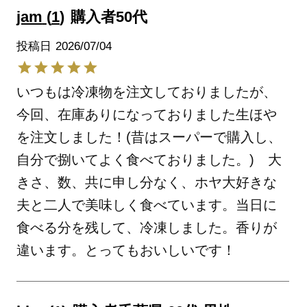
jam
1
購入者
50代
投稿日
2026/07/04
いつもは冷凍物を注文しておりましたが、
今回、在庫ありになっておりました生ほや
を注文しました！(昔はスーパーで購入し、
自分で捌いてよく食べておりました。)　大
きさ、数、共に申し分なく、ホヤ大好きな
夫と二人で美味しく食べています。当日に
食べる分を残して、冷凍しました。香りが
違います。とってもおいしいです！