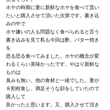
ホヤの時期に妻に新鮮なホヤを食べて貰い
たいと購入させて頂いた次第です。書き込
みの中で

ホヤ嫌いの人も問題なく食べられると言う
書き込みを見て私も今回は酢、バター焼き
を

恐る恐る食べてみました。ホヤの概念が変
わるくらい美味かったです。やはり新鮮な
ものは

臭みも無い。他の食材と一緒でした。妻が
８割程食し、満足そうな顔をしていたので
購入して

良かったと思います。又、購入させて頂き