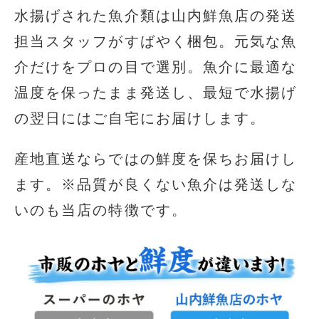
水揚げされた魚介類は山内鮮魚店の発送
担当スタッフがすばやく梱包。元気な魚
介だけをプロの目で選別。魚介に最適な
温度を保ったまま発送し、最短で水揚げ
の翌日にはご自宅にお届けします。
産地直送ならではの鮮度を保ちお届けし
ます。※品質が良くない魚介は発送しな
いのも当店の特徴です。