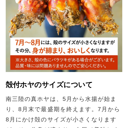
殻付ホヤのサイズについて
南三陸の真ホヤは、5月から水揚が始ま
り、8月末で最盛期を終えます。7月から
8月にかけ殻のサイズが小さくなります