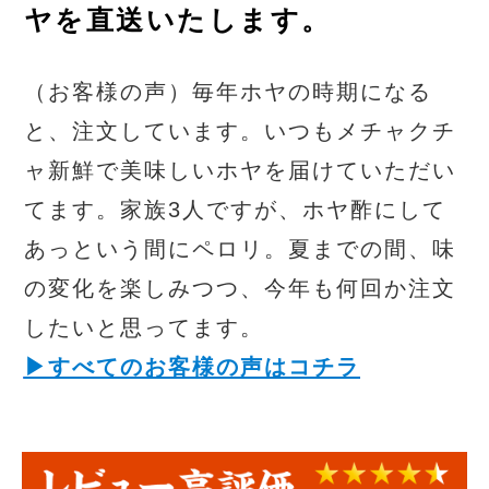
ヤを直送いたします。
（お客様の声）毎年ホヤの時期になる
と、注文しています。いつもメチャクチ
ャ新鮮で美味しいホヤを届けていただい
てます。家族3人ですが、ホヤ酢にして
あっという間にペロリ。夏までの間、味
の変化を楽しみつつ、今年も何回か注文
したいと思ってます。
▶︎すべてのお客様の声はコチラ