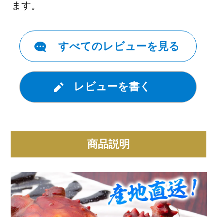
すべてのレビューを見る
レビューを書く
商品説明