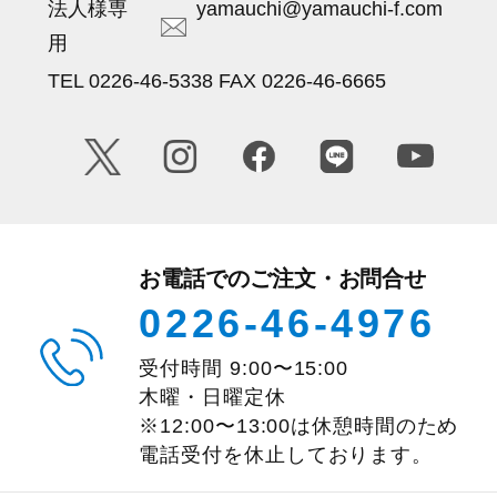
法人様専
yamauchi@yamauchi-f.com
用
TEL 0226-46-5338 FAX 0226-46-6665
お電話でのご注文・お問合せ
0226-46-4976
受付時間
9:00
〜
15:00
木曜・日曜定休
※12:00〜13:00は休憩時間のため
電話受付を休止しております。