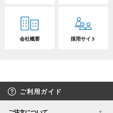
会社概要
採用サイト
ご利用ガイド
ご注文について