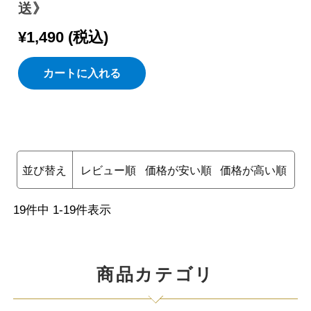
送》
¥
1,490
税込
カートに入れる
並び替え
レビュー順
価格が安い順
価格が高い順
19
件中
1
-
19
件表示
商品カテゴリ