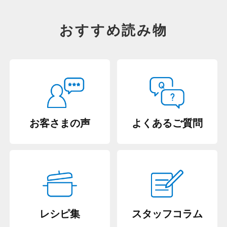
おすすめ読み物
お客さまの声
よくあるご質問
レシピ集
スタッフコラム