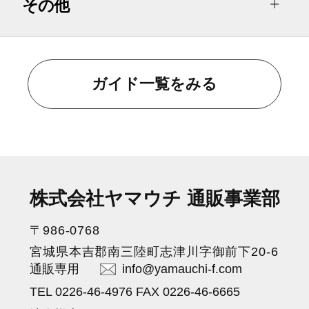
その他
ガイド一覧をみる
株式会社ヤマウチ 通販事業部
〒986-0768
宮城県本吉郡南三陸町志津川字御前下20-6
通販専用
info@yamauchi-f.com
TEL 0226-46-4976 FAX 0226-46-6665