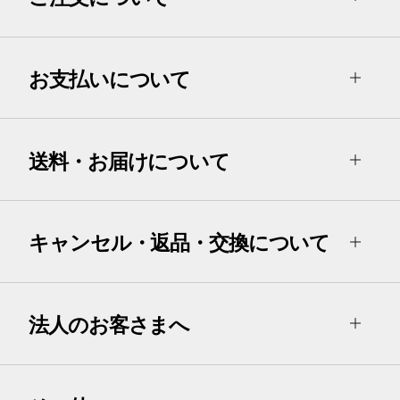
お支払いについて
送料・お届けについて
キャンセル・返品・交換について
法人のお客さまへ