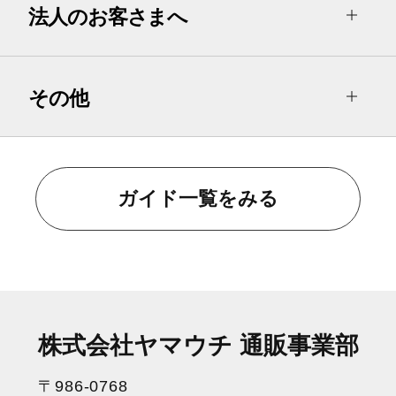
法人のお客さまへ
その他
ガイド一覧をみる
株式会社ヤマウチ 通販事業部
〒986-0768