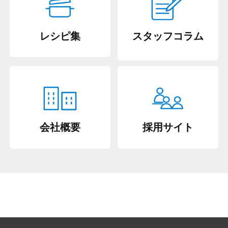
レシピ集
スタッフコラム
会社概要
採用サイト