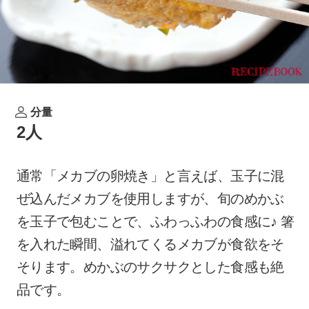
分量
2人
通常「メカブの卵焼き」と言えば、玉子に混
ぜ込んだメカブを使用しますが、旬のめかぶ
を玉子で包むことで、ふわっふわの食感に♪ 箸
を入れた瞬間、溢れてくるメカブが食欲をそ
そります。めかぶのサクサクとした食感も絶
品です。