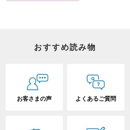
おすすめ読み物
お客さまの声
よくあるご質問