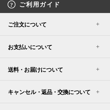
ご利用ガイド
ご注文について
お支払いについて
送料・お届けについて
キャンセル・返品・交換について