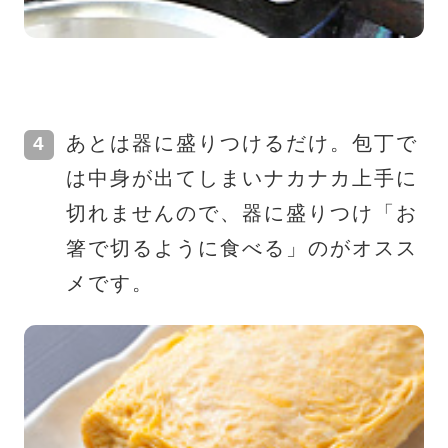
あとは器に盛りつけるだけ。包丁で
は中身が出てしまいナカナカ上手に
切れませんので、器に盛りつけ「お
箸で切るように食べる」のがオスス
メです。