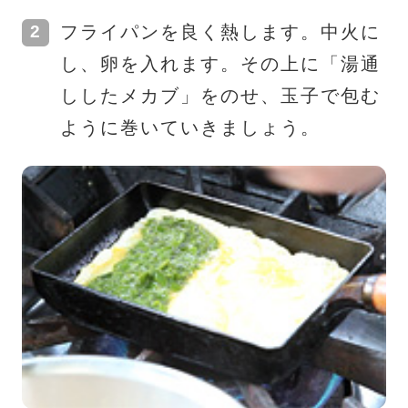
フライパンを良く熱します。中火に
し、卵を入れます。その上に「湯通
ししたメカブ」をのせ、玉子で包む
ように巻いていきましょう。