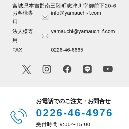
宮城県本吉郡南三陸町志津川字御前下20-6
お客様専
info@yamauchi-f.com
用
法人様専
yamauchi@yamauchi-f.com
用
FAX
0226-46-6665
お電話でのご注文・お問合せ
0226-46-4976
受付時間
9:00
〜
15:00