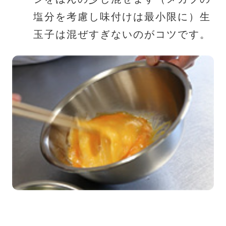
塩分を考慮し味付けは最小限に）生
玉子は混ぜすぎないのがコツです。