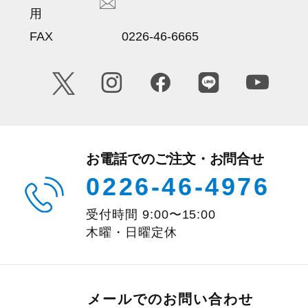
用
FAX
0226-46-6665
お電話でのご注文・お問合せ
0226-46-4976
受付時間
9:00
〜
15:00
木曜・日曜定休
メールでのお問い合わせ