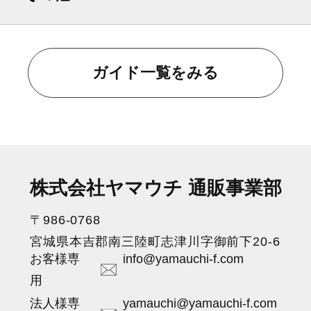
ガイド一覧をみる
株式会社ヤマウチ 通販事業部
〒986-0768
宮城県本吉郡南三陸町志津川字御前下20-6
お客様専
info@yamauchi-f.com
用
法人様専
yamauchi@yamauchi-f.com