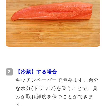
【冷蔵】する場合
キッチンペーパーで包みます。余分
な水分(ドリップ)を吸うことで、臭
みが取れ鮮度を保つことができま
す。