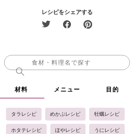
レシピをシェアする
材料
メニュー
目的
タラレシピ
めかぶレシピ
牡蠣レシピ
ホタテレシピ
ほやレシピ
うにレシピ