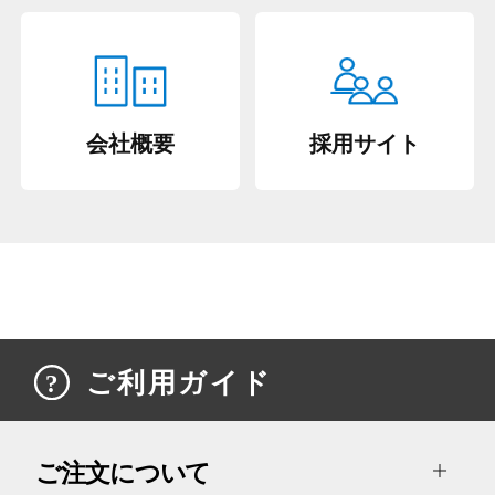
会社概要
採用サイト
ご利用ガイド
ご注文について