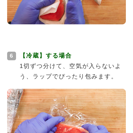
【冷蔵】する場合
1切ずつ分けて、空気が入らないよ
う、ラップでぴったり包みます。