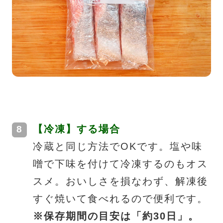
【冷凍】する場合
冷蔵と同じ方法でOKです。塩や味
噌で下味を付けて冷凍するのもオス
スメ。おいしさを損なわず、解凍後
すぐ焼いて食べれるので便利です。
※保存期間の目安は「約30日」。