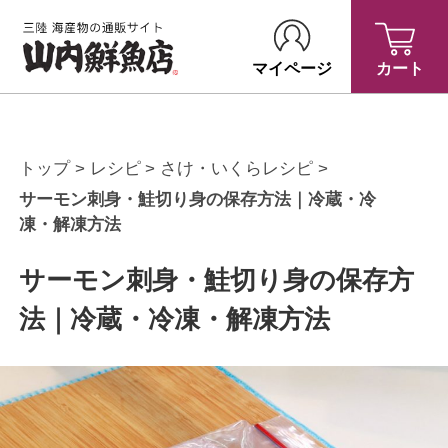
マイページ
カート
トップ
レシピ
さけ・いくらレシピ
サーモン刺身・鮭切り身の保存方法｜冷蔵・冷
凍・解凍方法
サーモン刺身・鮭切り身の保存方
法｜冷蔵・冷凍・解凍方法