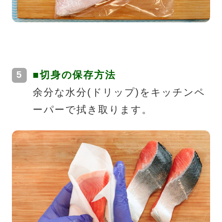
■切身の保存方法
余分な水分(ドリップ)をキッチンペ
ーパーで拭き取ります。