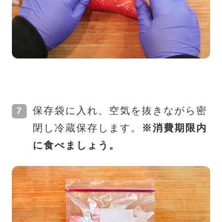
保存袋に入れ、空気を抜きながら密
閉し冷蔵保存します。
※消費期限内
に食べましょう。