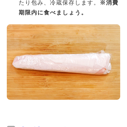
たり包み、冷蔵保存します。
※消費
期限内に食べましょう。