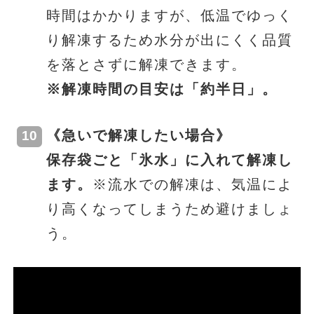
時間はかかりますが、低温でゆっく
り解凍するため水分が出にくく品質
を落とさずに解凍できます。
※解凍時間の目安は「約半日」。
《急いで解凍したい場合》
保存袋ごと「氷水」に入れて解凍し
ます。
※流水での解凍は、気温によ
り高くなってしまうため避けましょ
う。