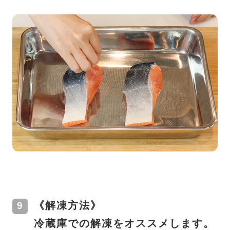
《解凍方法》
冷蔵庫での解凍をオススメします。