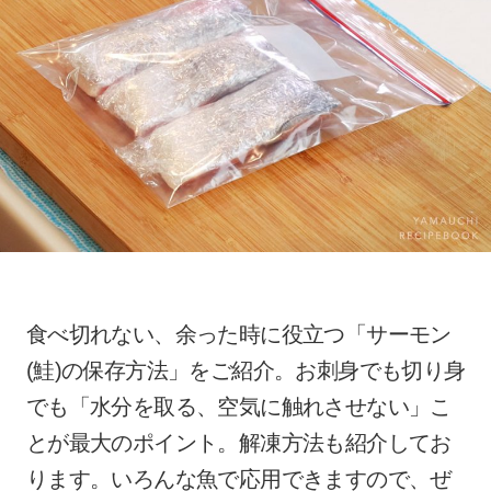
食べ切れない、余った時に役立つ「サーモン
(鮭)の保存方法」をご紹介。お刺身でも切り身
でも「水分を取る、空気に触れさせない」こ
とが最大のポイント。解凍方法も紹介してお
ります。いろんな魚で応用できますので、ぜ