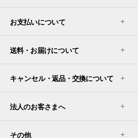
お支払いについて
送料・お届けについて
キャンセル・返品・交換について
法人のお客さまへ
その他