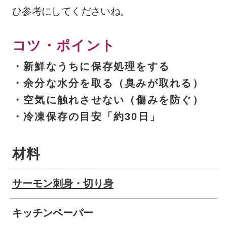
ひ参考にしてくださいね。
コツ・ポイント
・新鮮なうちに保存処理をする
・余分な水分を取る（臭みが取れる）
・空気に触れさせない（傷みを防ぐ）
・冷凍保存の目安「約30日」
材料
サーモン刺身・切り身
キッチンペーパー