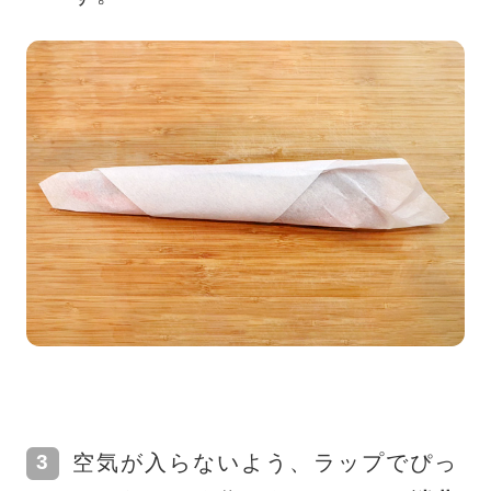
空気が入らないよう、ラップでぴっ