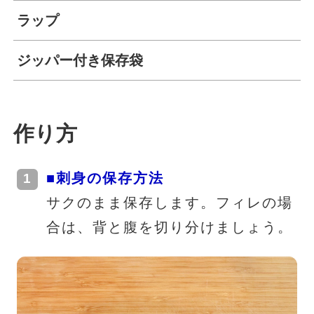
ラップ
ジッパー付き保存袋
作り方
■刺身の保存方法
サクのまま保存します。フィレの場
合は、背と腹を切り分けましょう。