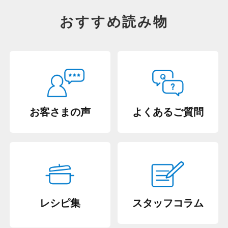
おすすめ読み物
お客さまの声
よくあるご質問
レシピ集
スタッフコラム