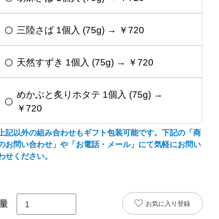
三陸さば 1個入 (75g) → ￥720
天然すずき 1個入 (75g) → ￥720
めかぶと炙りホタテ 1個入 (75g) →
￥720
上記以外の組み合わせもギフト包装可能です。下記の「商
のお問い合わせ」や「お電話・メール」にて気軽にお問い
わせください。
お気に入り登録