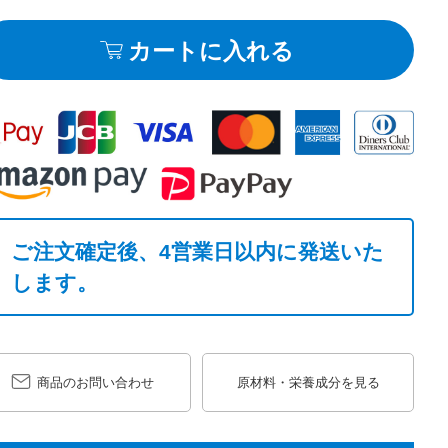
カートに入れる
ご注文確定後、4営業日以内に発送いた
します。
商品のお問い合わせ
原材料・栄養成分を見る