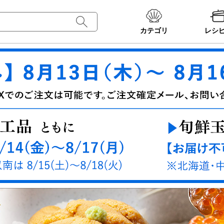
カテゴリ
レシ