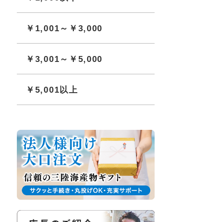
￥1,001～￥3,000
￥3,001～￥5,000
￥5,001以上