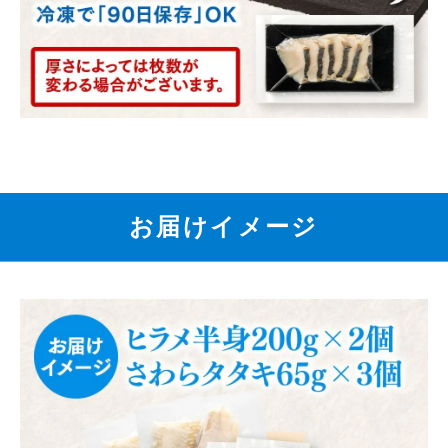
お届けイメージ