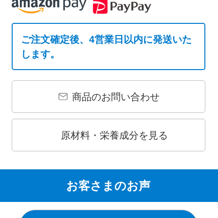
ご注文確定後、4営業日以内に発送いた
します。
商品のお問い合わせ
原材料・栄養成分を見る
お客さまのお声