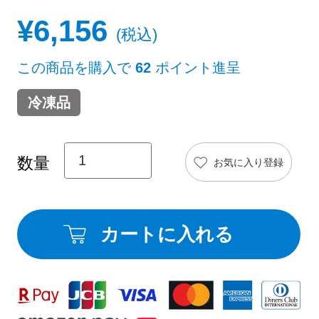
¥
6,156
税込
この商品を購入で
62
ポイント進呈
冷凍品
お気に入り登録
カートに入れる