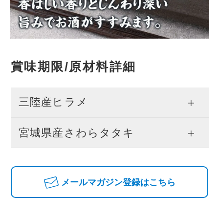
賞味期限/原材料詳細
三陸産ヒラメ
宮城県産さわらタタキ
メールマガジン登録はこちら