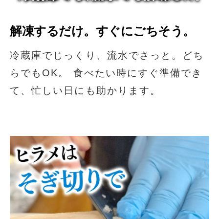
解凍するだけ。すぐにごちそう。
冷蔵庫でじっくり、流水でさっと。どち
らでもOK。 食べたい時にすぐ準備でき
て、忙しい日にも助かります。