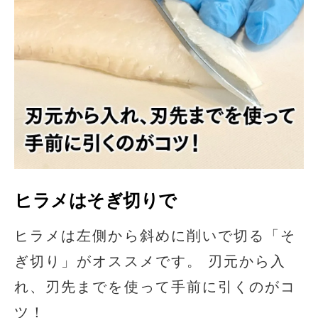
ヒラメはそぎ切りで
ヒラメは左側から斜めに削いで切る「そ
ぎ切り」がオススメです。 刃元から入
れ、刃先までを使って手前に引くのがコ
ツ！