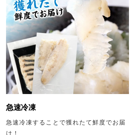
急速冷凍
急速冷凍することで獲れたて鮮度でお届
け！