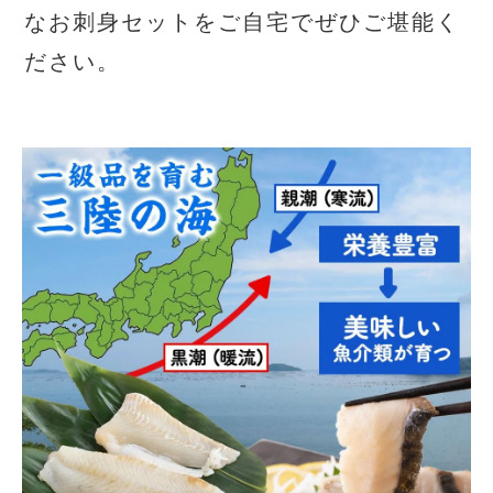
なお刺身セットをご自宅でぜひご堪能く
ださい。