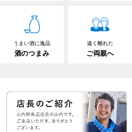
うまい酒に逸品
遠く離れた
酒のつまみ
ご両親へ