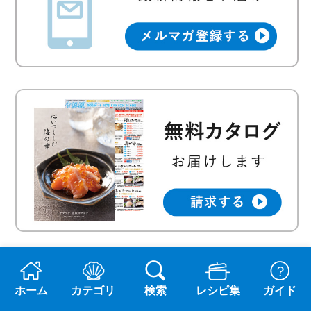
ホーム
カテゴリ
検索
レシピ集
ガイド