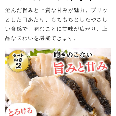
澄んだ旨みと上質な甘みが魅力。プリッ
とした口あたり、もちもちとしたやさし
い食感で、噛むごとに甘味が広がり、上
品な味わいを堪能できます。