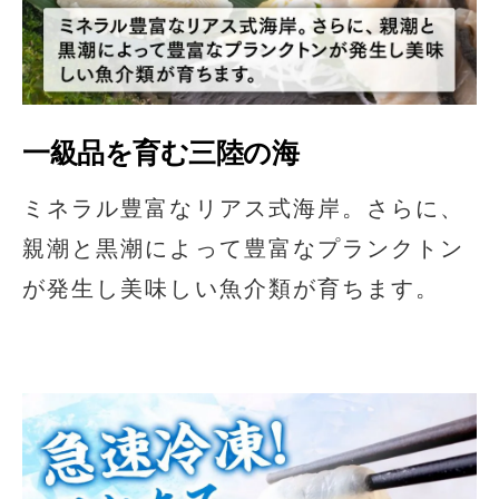
一級品を育む三陸の海
ミネラル豊富なリアス式海岸。さらに、
親潮と黒潮によって豊富なプランクトン
が発生し美味しい魚介類が育ちます。