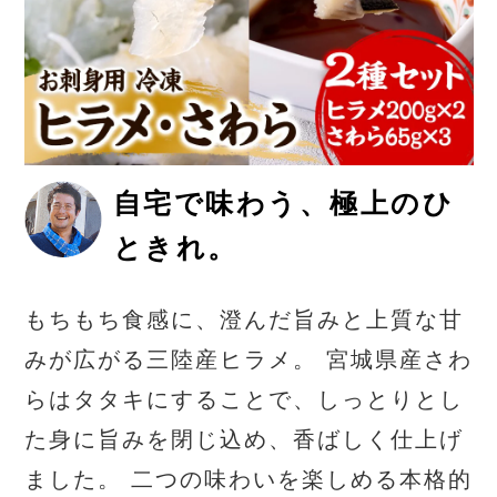
自宅で味わう、極上のひ
ときれ。
もちもち食感に、澄んだ旨みと上質な甘
みが広がる三陸産ヒラメ。 宮城県産さわ
らはタタキにすることで、しっとりとし
た身に旨みを閉じ込め、香ばしく仕上げ
ました。 二つの味わいを楽しめる本格的