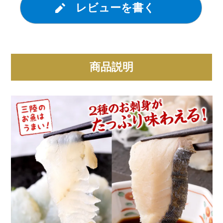
レビューを書く
商品説明