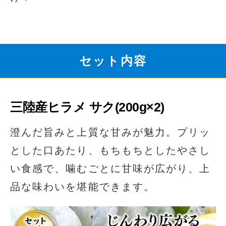
セット内容
三陸産ヒラメ サク(200g×2)
澄んだ旨みと上質な甘みが魅力。プリッ
とした口あたり、もちもちとしたやさし
い食感で、噛むごとに甘味が広がり、上
品な味わいを堪能できます。