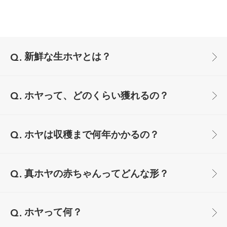
新鮮な生ホヤとは？
ホヤって、どのくらい獲れるの？
ホヤは収穫まで何年かかるの？
真ホヤの赤ちゃんってどんな形？
ホヤって何？