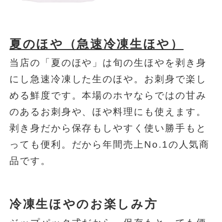
夏のほや（急速冷凍生ほや）
当店の「夏のほや」は旬の生ほやを剥き身
にし急速冷凍した生のほや。お刺身で楽し
める鮮度です。本場のホヤならではの甘み
のあるお刺身や、ほや料理にも使えます。
剥き身だから保存もしやすく使い勝手もと
っても便利。だから年間売上No.1の人気商
品です。
冷凍生ほやのお楽しみ方