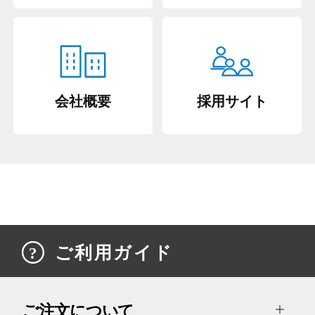
会社概要
採用サイト
ご利用ガイド
ご注文について