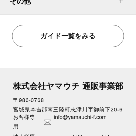
その他
ガイド一覧をみる
株式会社ヤマウチ 通販事業部
〒986-0768
宮城県本吉郡南三陸町志津川字御前下20-6
お客様専
info@yamauchi-f.com
用