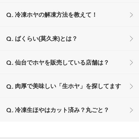
冷凍ホヤの解凍方法を教えて！
ばくらい(莫久来)とは？
仙台でホヤを販売している店舗は？
肉厚で美味しい「生ホヤ」を探してます
冷凍生ほやはカット済み？丸ごと？