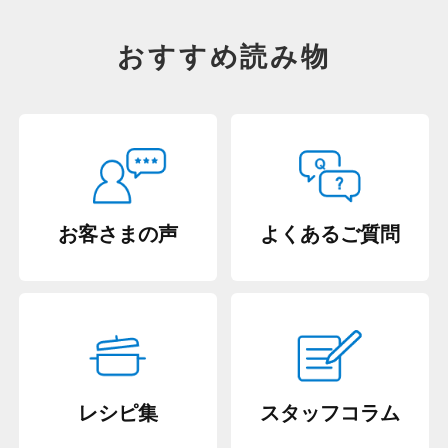
おすすめ読み物
お客さまの声
よくあるご質問
レシピ集
スタッフコラム