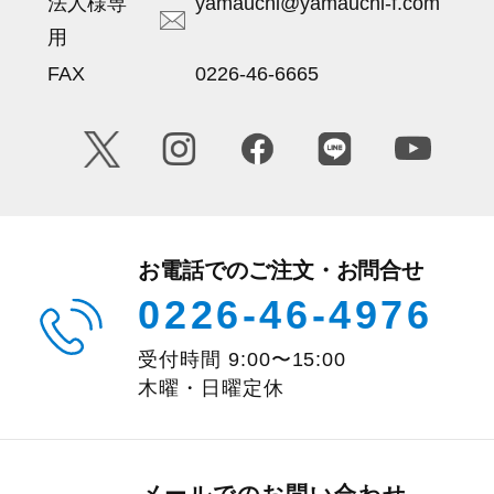
法人様専
yamauchi@yamauchi-f.com
用
FAX
0226-46-6665
お電話でのご注文・お問合せ
0226-46-4976
受付時間
9:00
〜
15:00
木曜・日曜定休