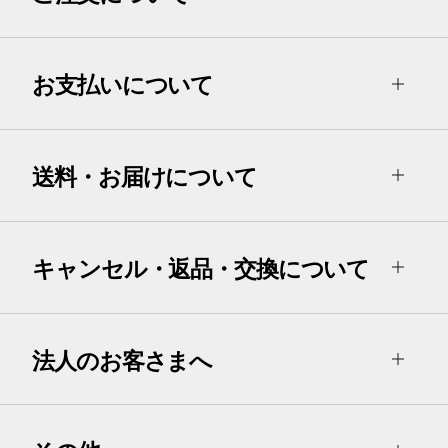
お支払いについて
送料・お届けについて
キャンセル・返品・交換について
法人のお客さまへ