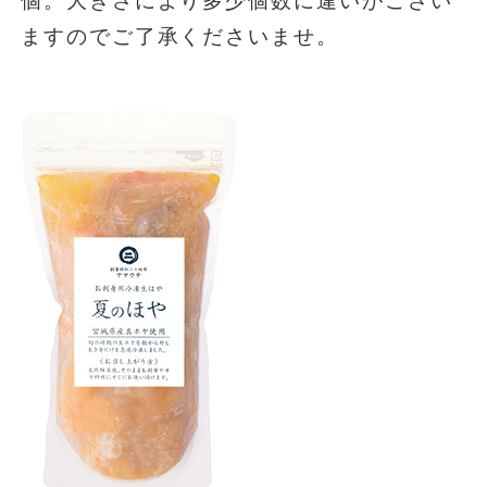
個。大きさにより多少個数に違いがござい
ますのでご了承くださいませ。