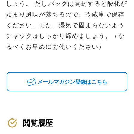
しょう。 だしパックは開封すると酸化が
始まり風味が落ちるので、冷蔵庫で保存
ください。また、湿気で固まらないよう
チャックはしっかり締めましょう。（な
るべくお早めにお使いください）
メールマガジン登録はこちら
閲覧履歴