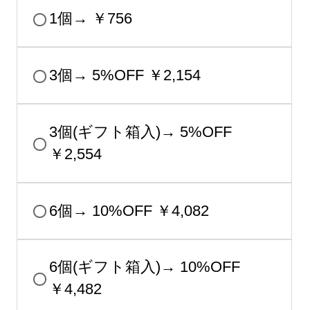
必
1個→ ￥756
須
)
3個→ 5%OFF ￥2,154
3個(ギフト箱入)→ 5%OFF
￥2,554
6個→ 10%OFF ￥4,082
6個(ギフト箱入)→ 10%OFF
￥4,482