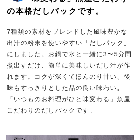
の本格だしパックです。
7種類の素材をブレンドした風味豊かな
出汁の粉末を使いやすい「だしパック」
にしました。お鍋で水と一緒に3〜5分間
煮出すだけ、簡単に美味しいだし汁が作
れます。コクが深くてほんのり甘い、後
味もすっきりとした品の良い味わい。
「いつものお料理がひと味変わる」魚屋
こだわりのだしパックです。