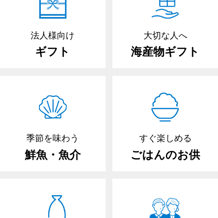
法人様向け
大切な人へ
ギフト
海産物ギフト
季節を味わう
すぐ楽しめる
鮮魚・魚介
ごはんのお供