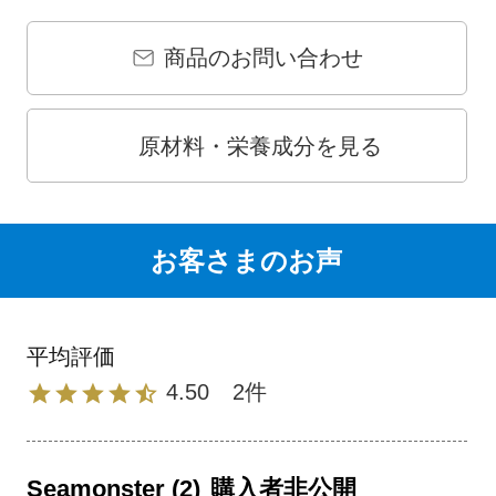
商品のお問い合わせ
原材料・栄養成分を見る
お客さまのお声
4.50
2
Seamonster
2
購入者
非公開