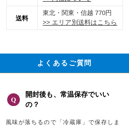
東北・関東・信越 770円
送料
>> エリア別送料はこちら
よくあるご質問
開封後も、常温保存でいい
の？
風味が落ちるので「冷蔵庫」で保存しま