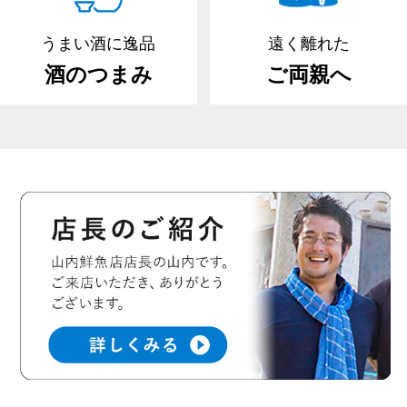
うまい酒に逸品
遠く離れた
酒のつまみ
ご両親へ