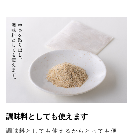
調味料としても使えます
調味料としても使えるからとっても便