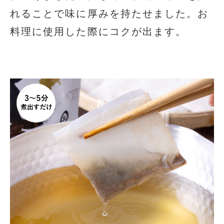
れることで味に厚みを持たせました。お
料理に使用した際にコクが出ます。