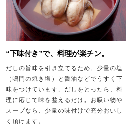
“下味付き”で、料理が楽チン。
だしの旨味を引き立てるため、少量の塩
（鳴門の焼き塩）と醤油などでうすく下
味をつけています。だしをとったら、料
理に応じて味を整えるだけ。お吸い物や
スープなら、少量の味付けで充分おいし
く頂けます。