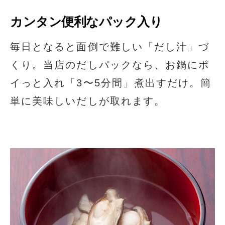
カンタン便利なパック入り
毎日となると面倒で難しい「だし汁」づ
くり。当店のだしパックなら、お鍋にポ
イっと入れ「3〜5分間」煮出すだけ。簡
単に美味しいだしが取れます。