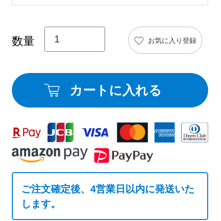
お気に入り登録
カートに入れる
ご注文確定後、4営業日以内に発送いた
します。