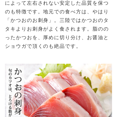
によって左右されない安定した品質を保つ
のも特徴です。地元での食べ方は、やはり
「かつおのお刺身」。三陸ではかつおのタ
タキよりお刺身がよく食されます。脂のの
ったかつおを、厚めに切り分け、お醤油と
ショウガで頂くのも絶品です。