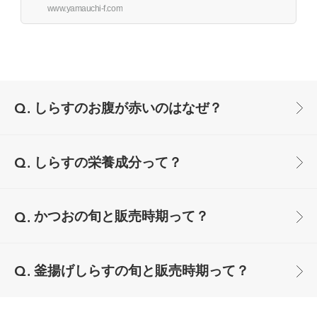
www.yamauchi-f.com
しらすのお腹が赤いのはなぜ？
しらすの栄養成分って？
かつおの旬と販売時期って？
釜揚げしらすの旬と販売時期って？