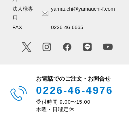
法人様専
yamauchi@yamauchi-f.com
用
FAX
0226-46-6665
お電話でのご注文・お問合せ
0226-46-4976
受付時間
9:00
〜
15:00
木曜・日曜定休