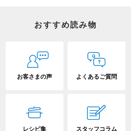
おすすめ読み物
お客さまの声
よくあるご質問
レシピ集
スタッフコラム