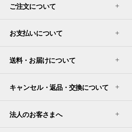
ご注文について
お支払いについて
送料・お届けについて
キャンセル・返品・交換について
法人のお客さまへ