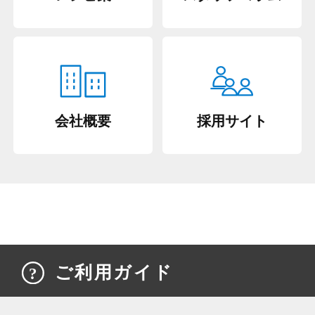
会社概要
採用サイト
ご利用ガイド