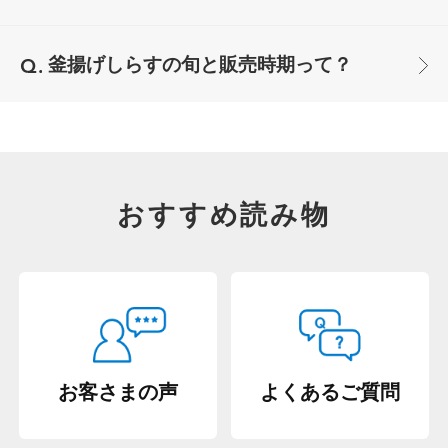
釜揚げしらすの旬と販売時期って？
おすすめ読み物
お客さまの声
よくあるご質問