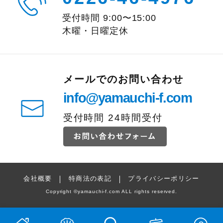
受付時間
9:00
〜
15:00
木曜・日曜定休
メールでのお問い合わせ
info@yamauchi-f.com
受付時間 24時間受付
会社概要
特商法の表記
プライバシーポリシー
Copyright
©
yamauchi-f.com ALL rights reserved.