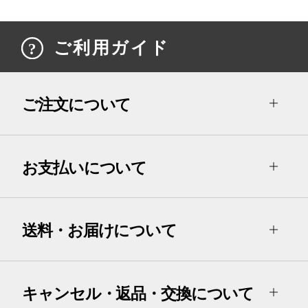
ご利用ガイド
ご注文について
お支払いについて
送料・お届けについて
キャンセル・返品・交換について