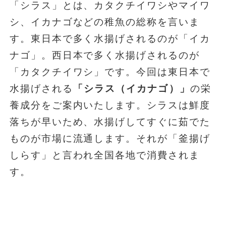
「シラス」とは、カタクチイワシやマイワ
シ、イカナゴなどの稚魚の総称を言いま
す。東日本で多く水揚げされるのが「イカ
ナゴ」。西日本で多く水揚げされるのが
「カタクチイワシ」です。今回は東日本で
水揚げされる
「シラス（イカナゴ）」
の栄
養成分をご案内いたします。シラスは鮮度
落ちが早いため、水揚げしてすぐに茹でた
ものが市場に流通します。それが「釜揚げ
しらす」と言われ全国各地で消費されま
す。