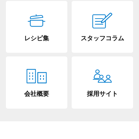
レシピ集
スタッフコラム
会社概要
採用サイト