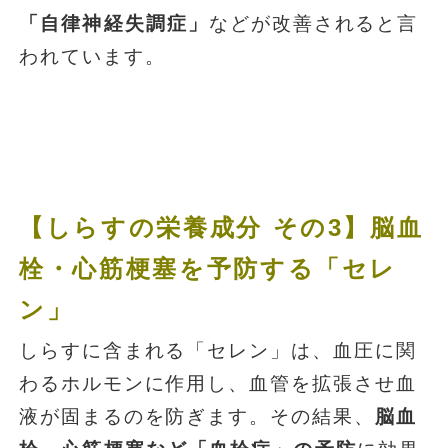
「自律神経失調症」
などが改善されると言
われています。
【しらすの栄養成分 その3】脳血
栓・心筋梗塞を予防する「セレ
ン」
しらすに含まれる「セレン」は、血圧に関
わるホルモンに作用し、血管を拡張させ血
液が固まるのを防ぎます。その結果、
脳血