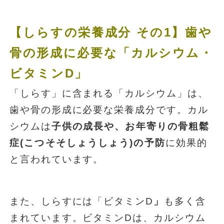
【しらすの栄養成分 その1】歯や
骨の形成に必要な「カルシウム・
ビタミンD」
「しらす」に含まれる「カルシウム」は、
歯や骨の形成に必要な栄養成分です。カル
シウムは
子供の成長や、お年寄りの骨粗鬆
症(こつそそしょうしょう)の予防
に効果的
と言われています。
また、しらすには「ビタミンD
」
も多く含
まれています。ビタミンDは、カルシウム