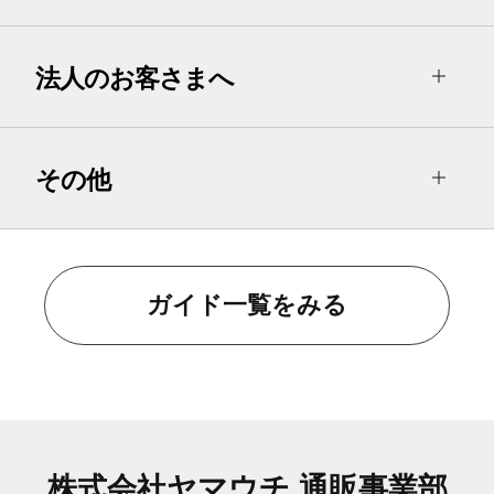
法人のお客さまへ
その他
ガイド一覧をみる
株式会社ヤマウチ 通販事業部