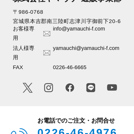
〒986-0768
宮城県本吉郡南三陸町志津川字御前下20-6
お客様専
info@yamauchi-f.com
用
法人様専
yamauchi@yamauchi-f.com
用
FAX
0226-46-6665
お電話でのご注文・お問合せ
0226-46-4976