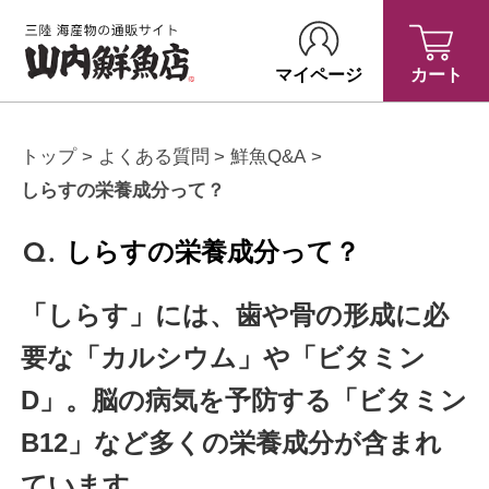
マイページ
カート
トップ
よくある質問
鮮魚Q&A
しらすの栄養成分って？
しらすの栄養成分って？
「しらす」には、歯や骨の形成に必
要な「カルシウム」や「ビタミン
D」。脳の病気を予防する「ビタミン
B12」など多くの栄養成分が含まれ
ています。