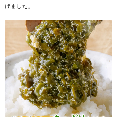
げました。