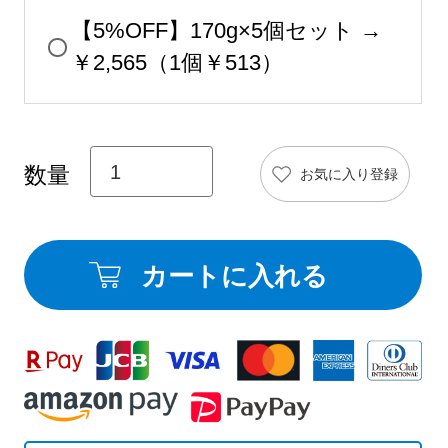
【5%OFF】170g×5個セット →
￥2,565（1個￥513）
お気に入り登録
カートに入れる