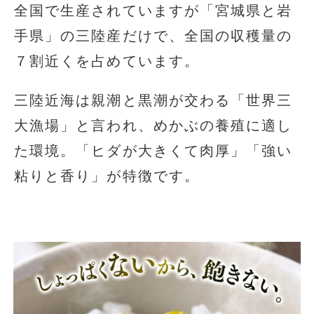
全国で生産されていますが「宮城県と岩
手県」の三陸産だけで、全国の収穫量の
７割近くを占めています。
三陸近海は親潮と黒潮が交わる「世界三
大漁場」と言われ、めかぶの養殖に適し
た環境。「ヒダが大きくて肉厚」「強い
粘りと香り」が特徴です。