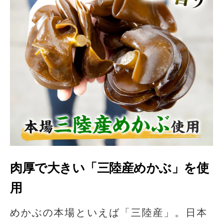
肉厚で大きい「三陸産めかぶ」を使
用
めかぶの本場といえば「三陸産」。日本