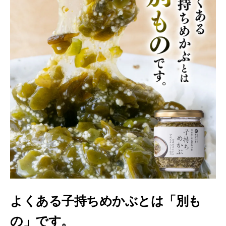
よくある子持ちめかぶとは「別も
の」です。