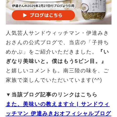
人気芸人サンドウィッチマン・伊達みき
おさんの公式ブログで、当店の「子持ち
めかぶ」をご紹介いただきました。
『い
ぎなり美味いと。僕はもう5ビン目。』
と嬉しいコメントも。南三陸の味を、ご
家族で楽しんでいただいています(^^)
▼当該ブログ記事のリンクはこちら
また、美味いの教えます☆ | サンドウィ
ッチマン 伊達みきおオフィシャルブログ