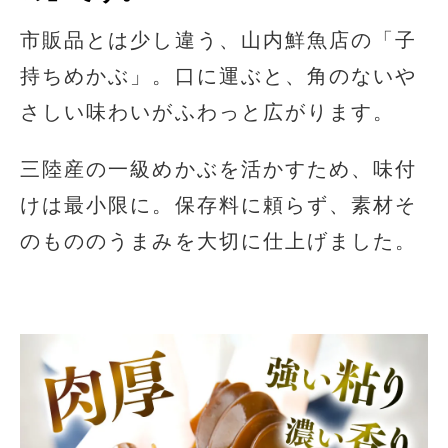
市販品とは少し違う、山内鮮魚店の「子
持ちめかぶ」。口に運ぶと、角のないや
さしい味わいがふわっと広がります。
三陸産の一級めかぶを活かすため、味付
けは最小限に。保存料に頼らず、素材そ
のもののうまみを大切に仕上げました。