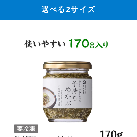
選べる2サイズ