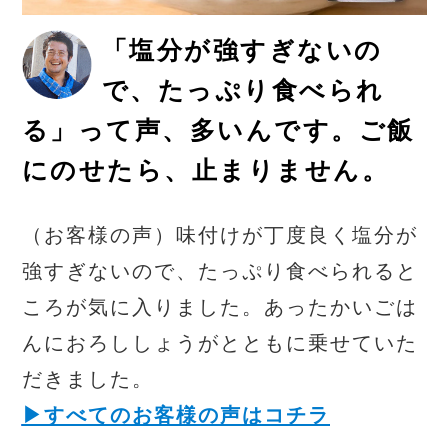
「塩分が強すぎないの
で、たっぷり食べられ
る」って声、多いんです。ご飯
にのせたら、止まりません。
（お客様の声）味付けが丁度良く塩分が
強すぎないので、たっぷり食べられると
ころが気に入りました。あったかいごは
んにおろししょうがとともに乗せていた
だきました。
▶︎すべてのお客様の声はコチラ