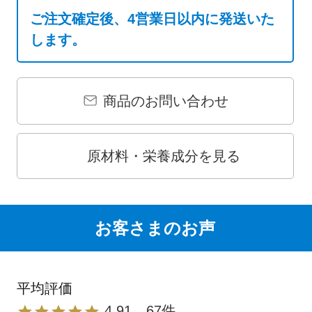
ご注文確定後、4営業日以内に発送いた
します。
商品のお問い合わせ
原材料・栄養成分を見る
お客さまのお声
4.91
67