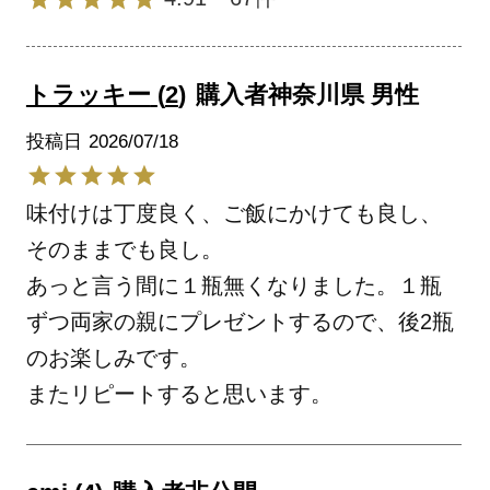
トラッキー
2
購入者
神奈川県
男性
投稿日
2026/07/18
味付けは丁度良く、ご飯にかけても良し、
そのままでも良し。

あっと言う間に１瓶無くなりました。１瓶
ずつ両家の親にプレゼントするので、後2瓶
のお楽しみです。

またリピートすると思います。