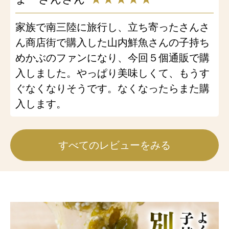
家族で南三陸に旅行し、立ち寄ったさんさ
ん商店街で購入した山内鮮魚さんの子持ち
めかぶのファンになり、今回５個通販で購
入しました。やっぱり美味しくて、もうす
ぐなくなりそうです。なくなったらまた購
入します。
すべてのレビューをみる