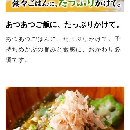
あつあつご飯に、たっぷりかけて。
あつあつごはんに、たっぷりかけて。子
持ちめかぶの旨みと食感に、おかわり必
須です。