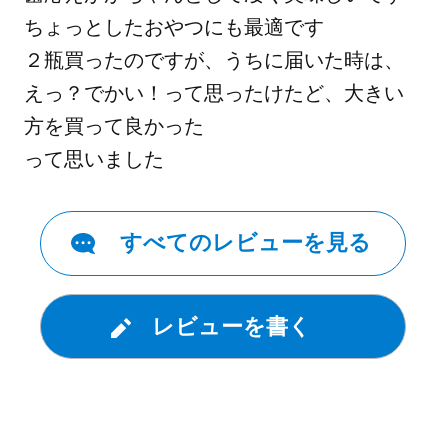
ちょっとしたおやつにも最適です

２瓶買ったのですが、うちに届いた時は、
えっ？でかい！って思ったけたど、大きい
方を買って良かった

って思いました
すべてのレビューを見る
レビューを書く