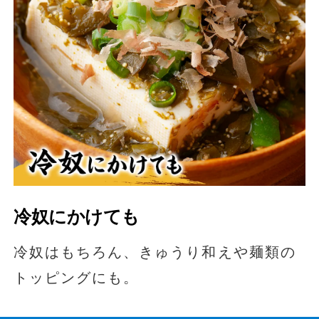
冷奴にかけても
冷奴はもちろん、きゅうり和えや麺類の
トッピングにも。