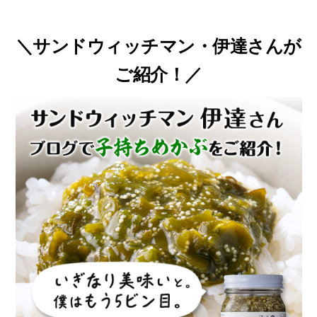
＼サンドウィッチマン・伊達さんが
ご紹介！／