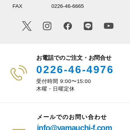
FAX
0226-46-6665
お電話でのご注文・お問合せ
0226-46-4976
受付時間
9:00
〜
15:00
木曜・日曜定休
メールでのお問い合わせ
info@yamauchi-f.com