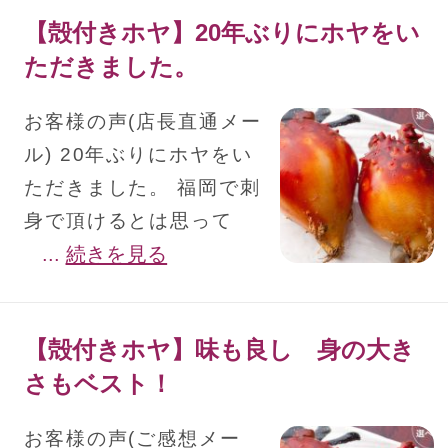
【殻付きホヤ】20年ぶりにホヤをい
ただきました。
お客様の声(店長直通メー
ル) 20年ぶりにホヤをい
ただきました。 福岡で刺
身で頂けるとは思って
...
続きを見る
【殻付きホヤ】味も良し 身の大き
さもベスト！
お客様の声(ご感想メー