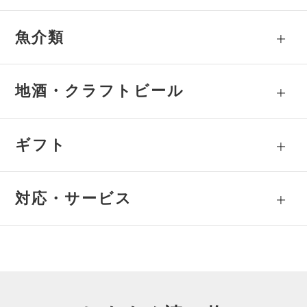
魚介類
地酒・クラフトビール
ギフト
対応・サービス