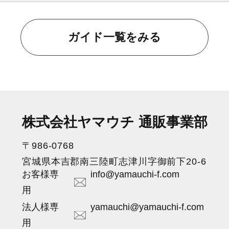
ガイド一覧をみる
株式会社ヤマウチ 通販事業部
〒986-0768
宮城県本吉郡南三陸町志津川字御前下20-6
お客様専
info@yamauchi-f.com
用
法人様専
yamauchi@yamauchi-f.com
用