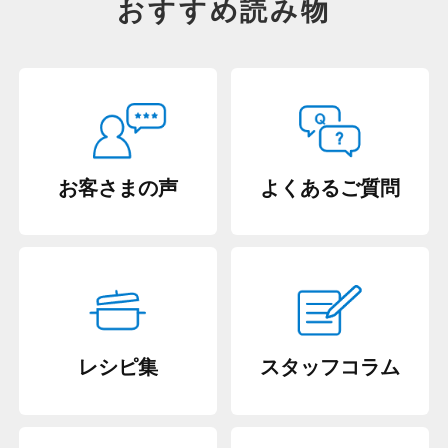
おすすめ読み物
お客さまの声
よくあるご質問
レシピ集
スタッフコラム