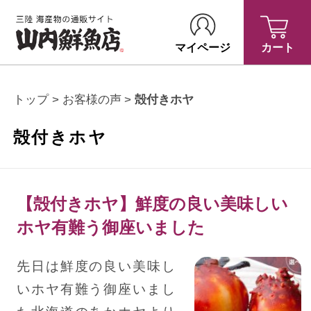
マイページ
カート
トップ
お客様の声
殻付きホヤ
殻付きホヤ
【殻付きホヤ】鮮度の良い美味しい
ホヤ有難う御座いました
先日は鮮度の良い美味し
いホヤ有難う御座いまし