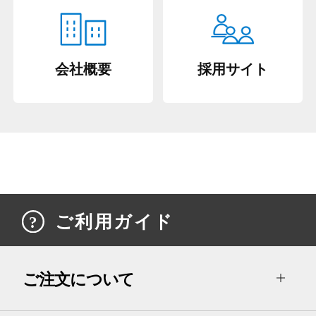
会社概要
採用サイト
ご利用ガイド
ご注文について