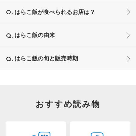
はらこ飯が食べられるお店は？
はらこ飯の由来
はらこ飯の旬と販売時期
おすすめ読み物