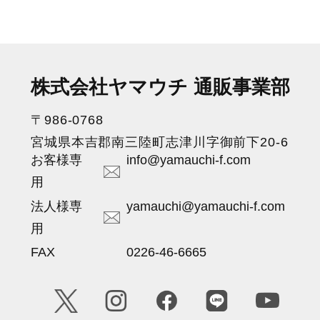
株式会社ヤマウチ 通販事業部
〒986-0768
宮城県本吉郡南三陸町志津川字御前下20-6
お客様専
info@yamauchi-f.com
用
法人様専
yamauchi@yamauchi-f.com
用
FAX
0226-46-6665