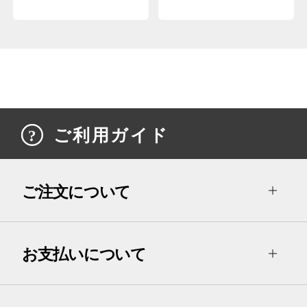
ご利用ガイド
ご注文について
お支払いについて