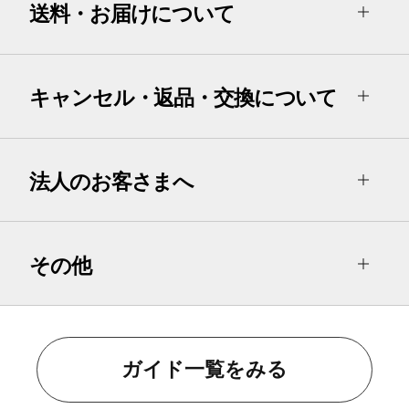
送料・お届けについて
キャンセル・返品・交換について
法人のお客さまへ
その他
ガイド一覧をみる