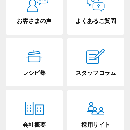
お客さまの声
よくあるご質問
レシピ集
スタッフコラム
会社概要
採用サイト