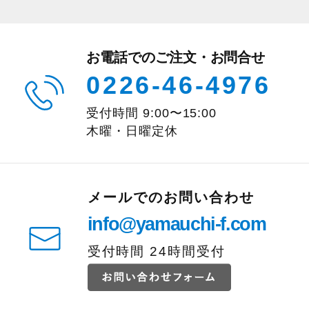
お電話でのご注文・お問合せ
0226-46-4976
受付時間
9:00
〜
15:00
木曜・日曜定休
メールでのお問い合わせ
info@yamauchi-f.com
受付時間 24時間受付