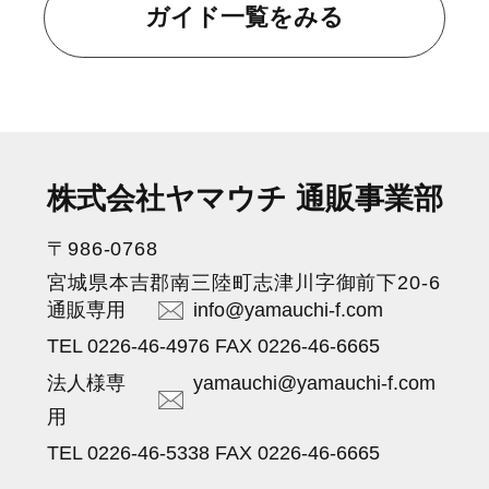
ガイド一覧をみる
株式会社ヤマウチ 通販事業部
〒986-0768
宮城県本吉郡南三陸町志津川字御前下20-6
通販専用
info@yamauchi-f.com
TEL 0226-46-4976 FAX 0226-46-6665
法人様専
yamauchi@yamauchi-f.com
用
TEL 0226-46-5338 FAX 0226-46-6665