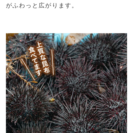
がふわっと広がります。