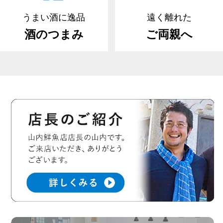
うまい酒に逸品
遠く離れた
酒のつまみ
ご両親へ