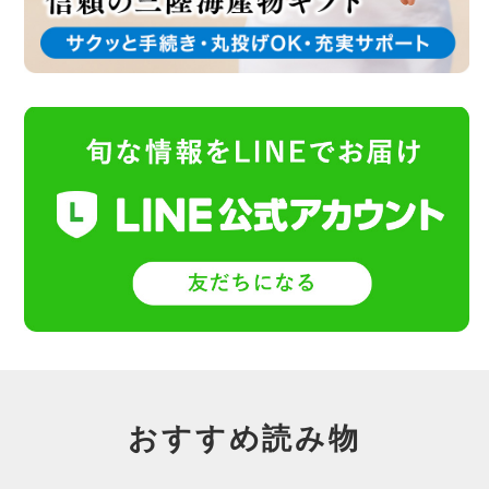
おすすめ読み物