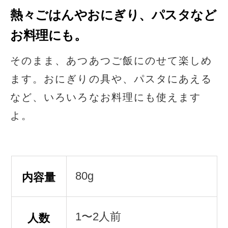
熱々ごはんやおにぎり、パスタなど
お料理にも。
そのまま、あつあつご飯にのせて楽しめ
ます。おにぎりの具や、パスタにあえる
など、いろいろなお料理にも使えます
よ。
80g
内容量
1〜2人前
人数