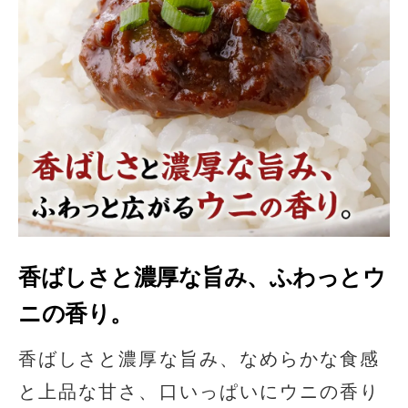
香ばしさと濃厚な旨み、ふわっとウ
ニの香り。
香ばしさと濃厚な旨み、なめらかな食感
と上品な甘さ、口いっぱいにウニの香り