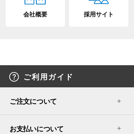
会社概要
採用サイト
ご利用ガイド
ご注文について
お支払いについて