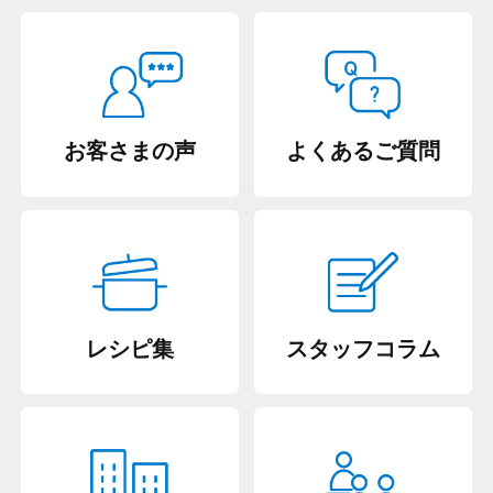
お客さまの声
よくあるご質問
レシピ集
スタッフコラム