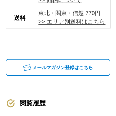
>> 同梱について
東北・関東・信越 770円
送料
>> エリア別送料はこちら
メールマガジン登録はこちら
閲覧履歴