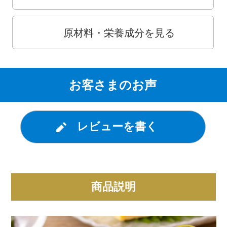
原材料・栄養成分を見る
お客さまのお声
レビューを書く
商品説明