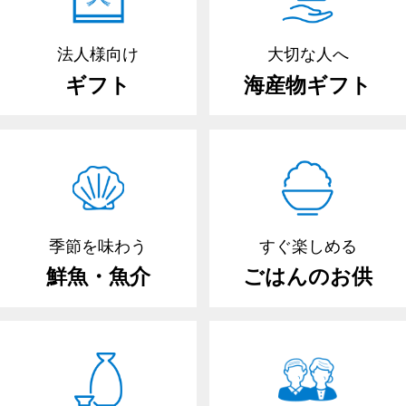
法人様向け
大切な人へ
ギフト
海産物ギフト
季節を味わう
すぐ楽しめる
鮮魚・魚介
ごはんのお供