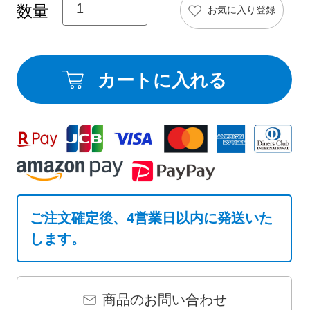
お気に入り登録
カートに入れる
ご注文確定後、4営業日以内に発送いた
します。
商品のお問い合わせ