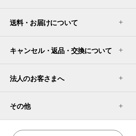
送料・お届けについて
キャンセル・返品・交換について
法人のお客さまへ
その他