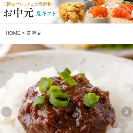
HOME
常温品
Previous