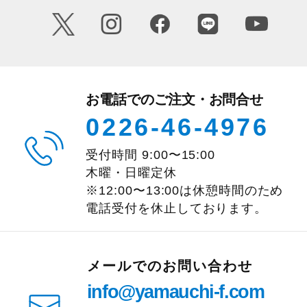
お電話でのご注文・お問合せ
0226-46-4976
受付時間
9:00
〜
15:00
木曜・日曜定休
※12:00〜13:00は休憩時間のため
電話受付を休止しております。
メールでのお問い合わせ
info@yamauchi-f.com