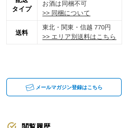
お酒は同梱不可
タイプ
>> 同梱について
東北・関東・信越 770円
送料
>> エリア別送料はこちら
メールマガジン登録はこちら
閲覧履歴