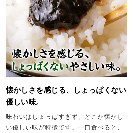
懐かしさを感じる、しょっぱくない
優しい味。
味わいはしょっぱすぎず、どこか懐かし
い優しい味が特徴です。一口食べると、