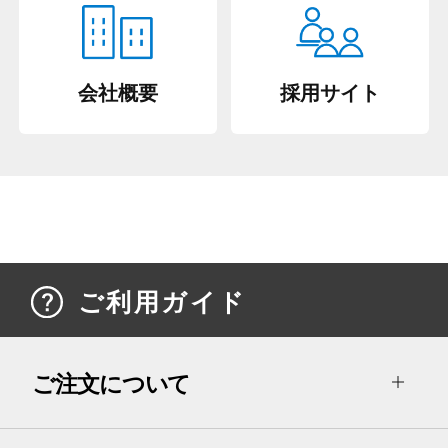
会社概要
採用サイト
ご利用ガイド
ご注文について