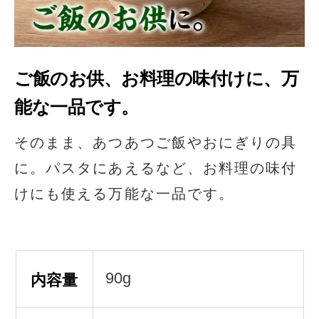
ご飯のお供、お料理の味付けに、万
能な一品です。
そのまま、あつあつご飯やおにぎりの具
に。パスタにあえるなど、お料理の味付
けにも使える万能な一品です。
90g
内容量