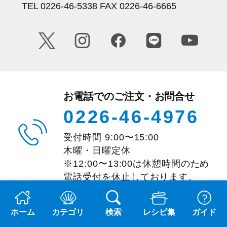
TEL 0226-46-5338 FAX 0226-46-6665
お電話でのご注文・お問合せ
0226-46-4976
受付時間
9:00
〜
15:00
木曜・日曜定休
※12:00〜13:00は休憩時間のため
電話受付を休止しております。
ホーム
カテゴリ
検索
レシピ集
ガイド
メールでのお問い合わせ