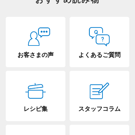
お客さまの声
よくあるご質問
レシピ集
スタッフコラム