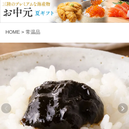
HOME
常温品
Previous