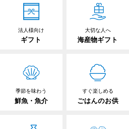
法人様向け
大切な人へ
ギフト
海産物ギフト
季節を味わう
すぐ楽しめる
鮮魚・魚介
ごはんのお供