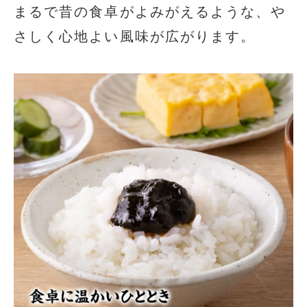
まるで昔の食卓がよみがえるような、や
さしく心地よい風味が広がります。