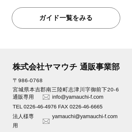
ガイド一覧をみる
株式会社ヤマウチ 通販事業部
〒986-0768
宮城県本吉郡南三陸町志津川字御前下20-6
通販専用
info@yamauchi-f.com
TEL 0226-46-4976 FAX 0226-46-6665
法人様専
yamauchi@yamauchi-f.com
用