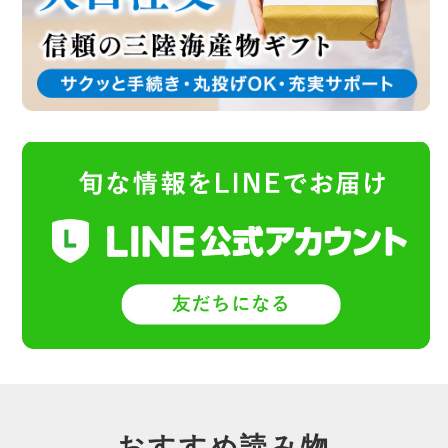
おすすめ読み物