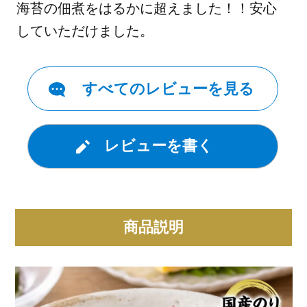
海苔の佃煮をはるかに超えました！！安心
していただけました。
すべてのレビューを見る
レビューを書く
商品説明