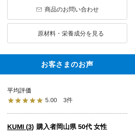
商品のお問い合わせ
原材料・栄養成分を見る
お客さまのお声
5.00
3
KUMI
3
購入者
岡山県
50代
女性