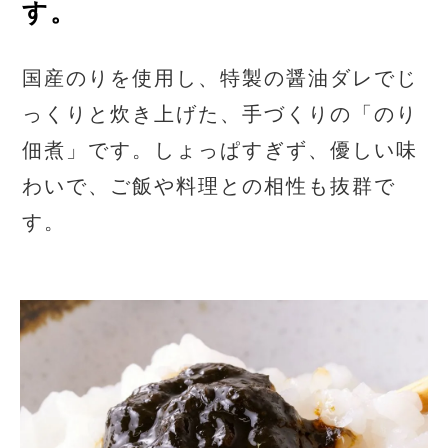
す。
国産のりを使用し、特製の醤油ダレでじ
っくりと炊き上げた、手づくりの「のり
佃煮」です。しょっぱすぎず、優しい味
わいで、ご飯や料理との相性も抜群で
す。