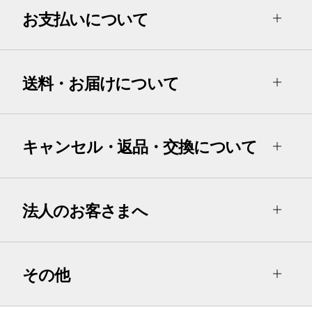
お支払いについて
送料・お届けについて
キャンセル・返品・交換について
法人のお客さまへ
その他