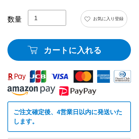
お気に入り登録
カートに入れる
ご注文確定後、4営業日以内に発送いた
します。