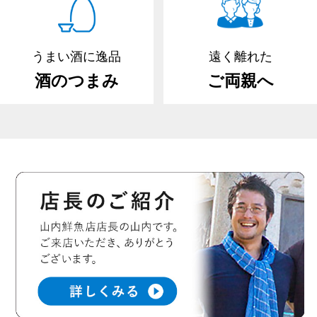
うまい酒に逸品
遠く離れた
酒のつまみ
ご両親へ