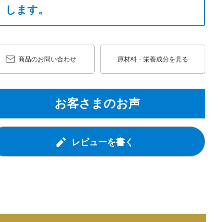
します。
商品のお問い合わせ
原材料・栄養成分を見る
お客さまのお声
レビューを書く