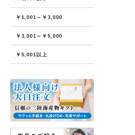
￥1,001～￥3,000
￥3,001～￥5,000
￥5,001以上