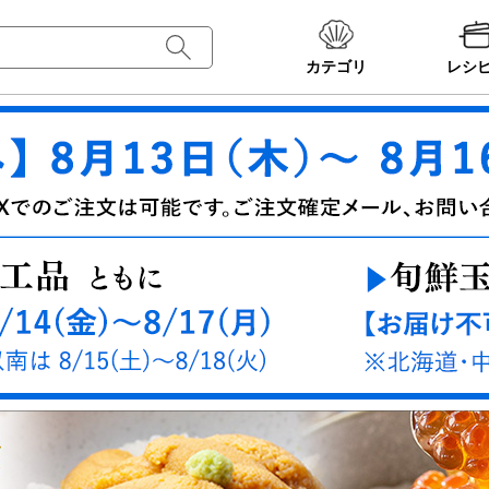
カテゴリ
レシ