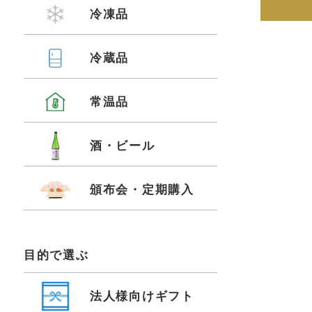
冷凍品
冷蔵品
常温品
酒・ビール
頒布会・定期購入
目的で選ぶ
法人様向けギフト