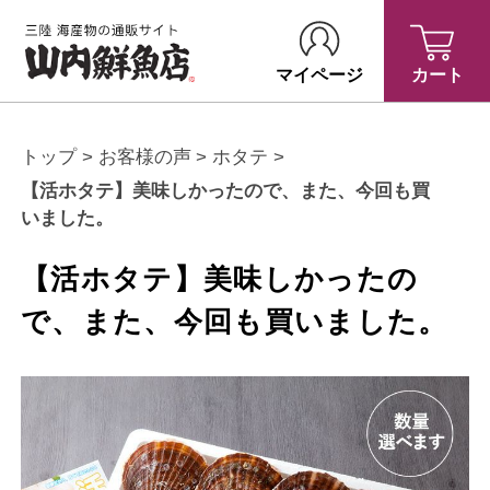
マイページ
カート
トップ
お客様の声
ホタテ
【活ホタテ】美味しかったので、また、今回も買
いました。
【活ホタテ】美味しかったの
で、また、今回も買いました。