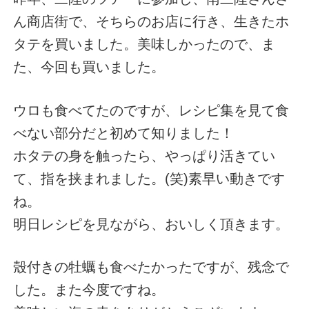
ん商店街で、そちらのお店に行き、生きたホ
タテを買いました。美味しかったので、ま
た、今回も買いました。
ウロも食べてたのですが、レシピ集を見て食
べない部分だと初めて知りました！
ホタテの身を触ったら、やっぱり活きてい
て、指を挟まれました。(笑)素早い動きです
ね。
明日レシピを見ながら、おいしく頂きます。
殼付きの牡蠣も食べたかったですが、残念で
した。また今度ですね。