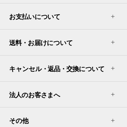
お支払いについて
送料・お届けについて
キャンセル・返品・交換について
法人のお客さまへ
その他