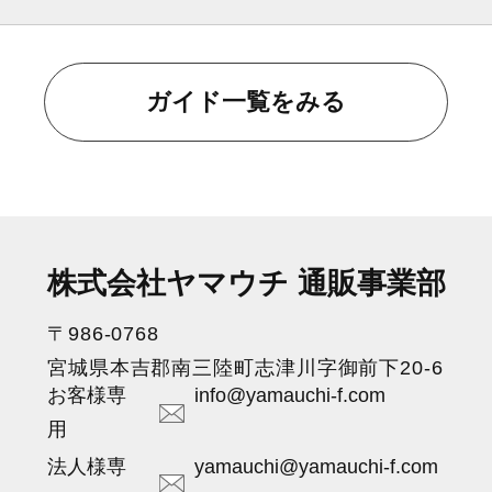
ガイド一覧をみる
株式会社ヤマウチ 通販事業部
〒986-0768
宮城県本吉郡南三陸町志津川字御前下20-6
お客様専
info@yamauchi-f.com
用
法人様専
yamauchi@yamauchi-f.com