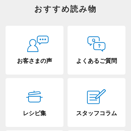
おすすめ読み物
お客さまの声
よくあるご質問
レシピ集
スタッフコラム