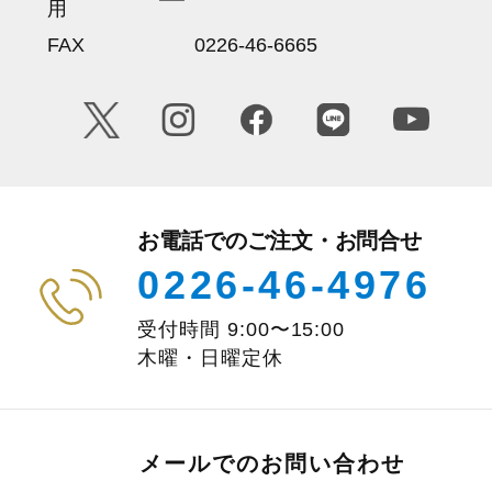
用
FAX
0226-46-6665
お電話でのご注文・お問合せ
0226-46-4976
受付時間
9:00
〜
15:00
木曜・日曜定休
メールでのお問い合わせ