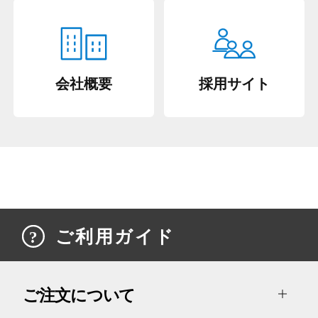
会社概要
採用サイト
ご利用ガイド
ご注文について