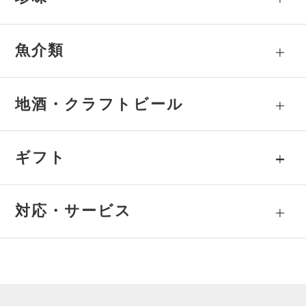
魚介類
地酒・クラフトビール
ギフト
対応・サービス