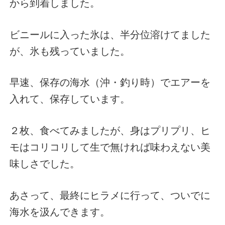
から到着しました。
ビニールに入った氷は、半分位溶けてました
が、氷も残っていました。
早速、保存の海水（沖・釣り時）でエアーを
入れて、保存しています。
２枚、食べてみましたが、身はプリプリ、ヒ
モはコリコリして生で無ければ味わえない美
味しさでした。
あさって、最終にヒラメに行って、ついでに
海水を汲んできます。