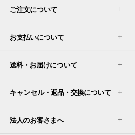
ご注文について
お支払いについて
送料・お届けについて
キャンセル・返品・交換について
法人のお客さまへ