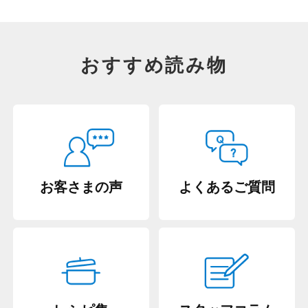
おすすめ読み物
お客さまの声
よくあるご質問