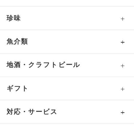
珍味
魚介類
地酒・クラフトビール
ギフト
対応・サービス