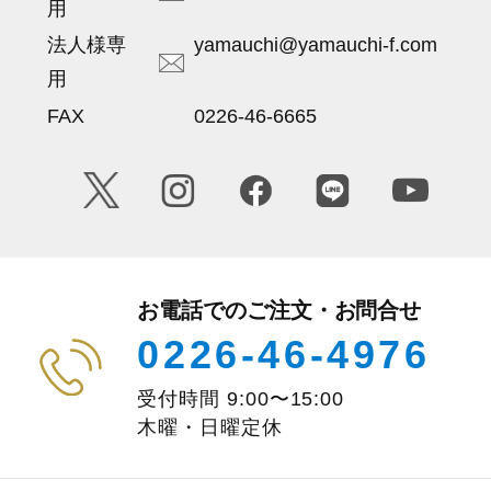
用
法人様専
yamauchi@yamauchi-f.com
用
FAX
0226-46-6665
お電話でのご注文・お問合せ
0226-46-4976
受付時間
9:00
〜
15:00
木曜・日曜定休