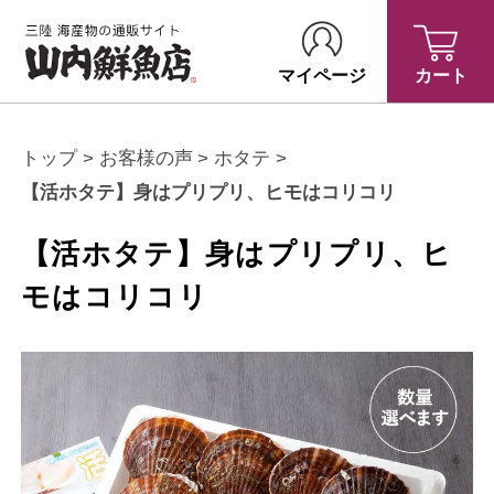
マイページ
カート
トップ
お客様の声
ホタテ
【活ホタテ】身はプリプリ、ヒモはコリコリ
【活ホタテ】身はプリプリ、ヒ
モはコリコリ