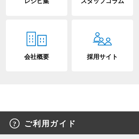
レシピ集
スタッフコラム
会社概要
採用サイト
ご利用ガイド