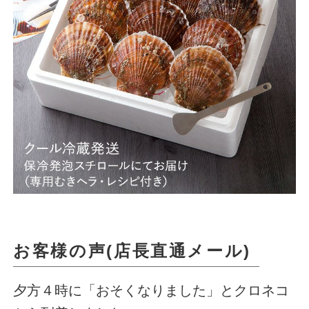
お客様の声(店長直通メール)
夕方４時に「おそくなりました」とクロネコ