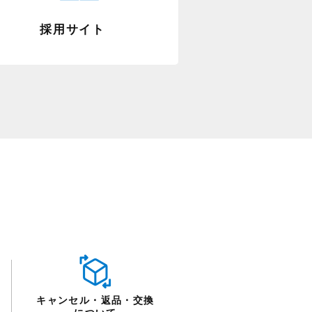
採用サイト
キャンセル・返品・交換