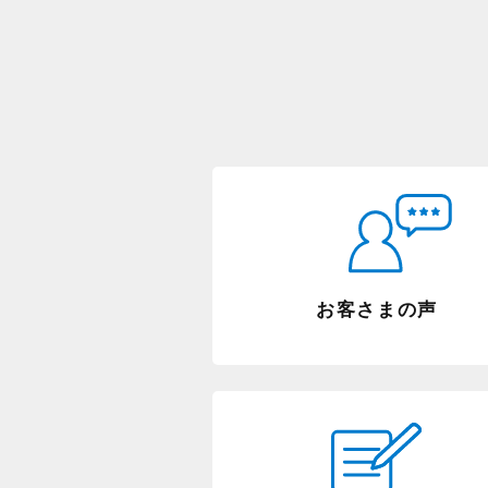
お客さまの声