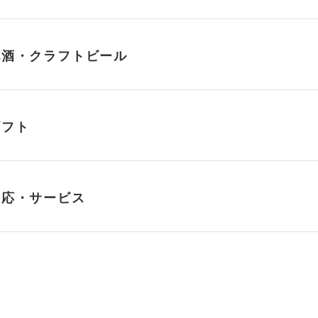
地酒・クラフトビール
ギフト
対応・サービス