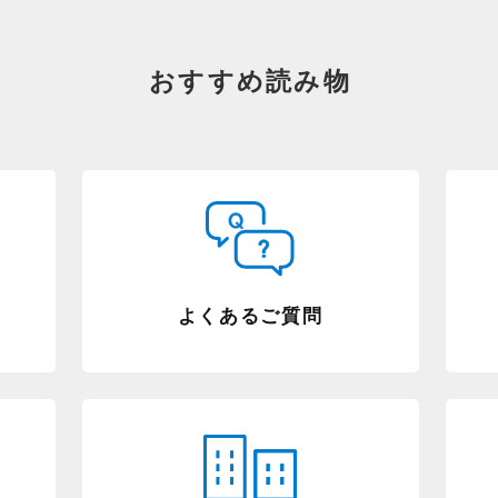
おすすめ読み物
よくあるご質問