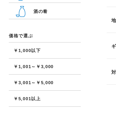
酒の肴
価格で選ぶ
￥1,000以下
￥1,001～￥3,000
￥3,001～￥5,000
￥5,001以上