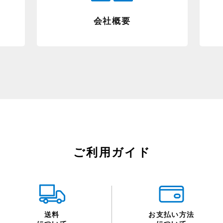
会社概要
ご利用ガイド
送料
お支払い方法