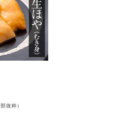
一部抜粋）