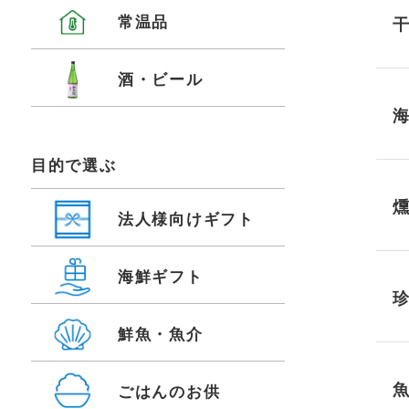
常温品
酒・ビール
目的で選ぶ
法人様向けギフト
海鮮ギフト
鮮魚・魚介
ごはんのお供