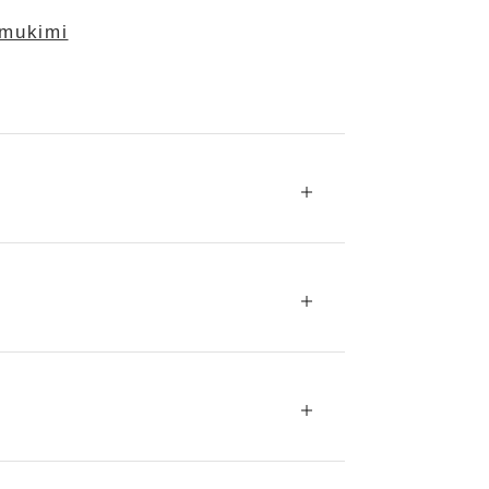
_mukimi