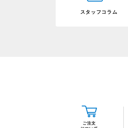
スタッフコラム
ご注文