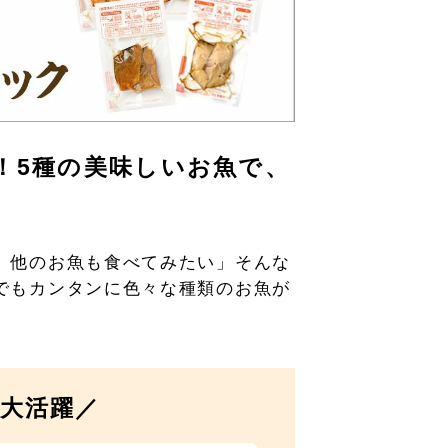
！5種の美味しいお魚で、
、他のお魚も食べてみたい」そんな
でもカンタンに色々な種類のお魚が
大活躍／