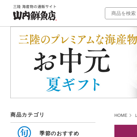
商品カテゴリ
HOME
季節のおすすめ