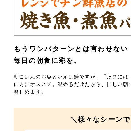
もうワンパターンとは言わせない
毎日の朝食に彩を。
朝ごはんのお魚といえば鮭ですが、「たまには
に方にオススメ。温めるだけだから、忙しい朝
楽しめます。
＼様々なシーンで