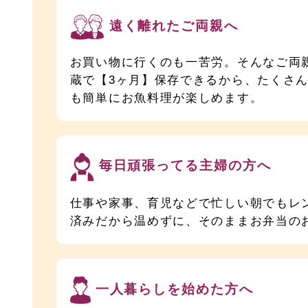
遠く離れたご両親へ
お買い物に行くのも一苦労。そんなご両
蔵で【3ヶ月】保存できるから、たくさん
も簡単にお魚料理が楽しめます。
毎日頑張ってる主婦の方へ
仕事や家事、育児などで忙しい朝でもレ
済みだから温めずに、そのままお弁当の
一人暮らしを始めた方へ