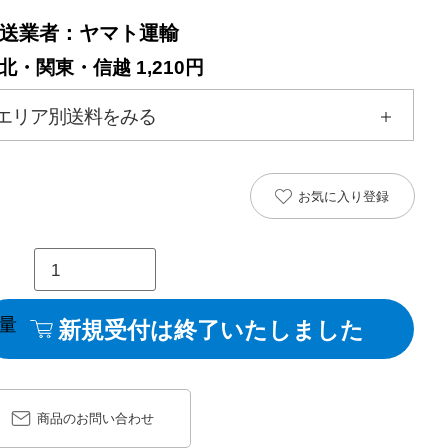
送業者：ヤマト運輸
北・関東・信越 1,210円
エリア別送料をみる
お気に入り登録
新規受付は終了いたしました
商品のお問い合わせ