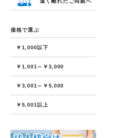
遠く離れたご両親へ
価格で選ぶ
￥1,000以下
￥1,001～￥3,000
￥3,001～￥5,000
￥5,001以上