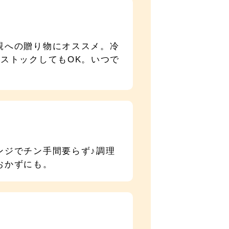
親への贈り物にオススメ。冷
ストックしてもOK。いつで
ンジでチン手間要らず♪調理
おかずにも。