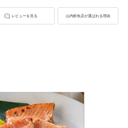
レビューを見る
山内鮮魚店が選ばれる理由