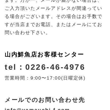
ます。万が一、メールが届かない場合は、
ご入力頂いたメールアドレスが間違ってい
る場合がございます。その場合はお手数で
すが当店までお電話、またはメールにてお
問い合わせ下さい。
山内鮮魚店お客様センター
tel：0226-46-4976
営業時間：9:00〜17:00(日曜定休)
メールでのお問い合わせ先