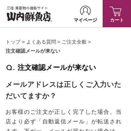
マイページ
カート
トップ
よくある質問
ご注文全般
注文確認メールが来ない
注文確認メールが来ない
メールアドレスは正しくご入力いた
だいてますか？
お客様のご注文が正しく完了した場合、当
店より必ず「自動返信メール」が転送され