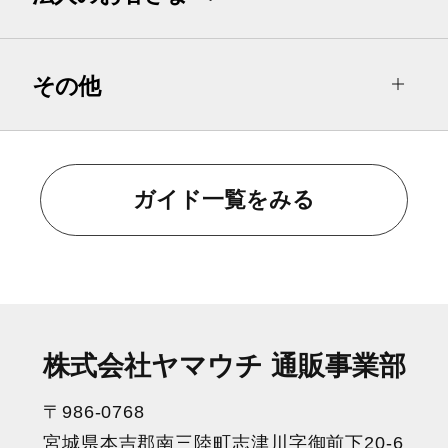
その他
ガイド一覧をみる
株式会社ヤマウチ 通販事業部
〒986-0768
宮城県本吉郡南三陸町志津川字御前下20-6