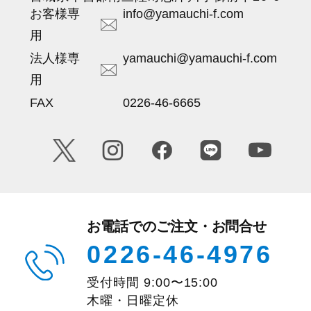
お客様専
info@yamauchi-f.com
用
法人様専
yamauchi@yamauchi-f.com
用
FAX
0226-46-6665
お電話でのご注文・お問合せ
0226-46-4976
受付時間
9:00
〜
15:00
木曜・日曜定休