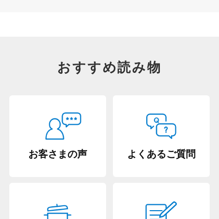
おすすめ読み物
お客さまの声
よくあるご質問