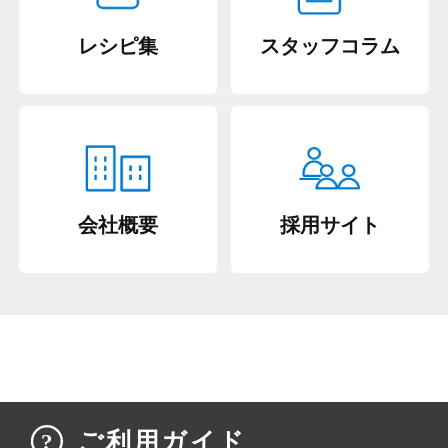
レシピ集
スタッフコラム
会社概要
採用サイト
ご利用ガイド