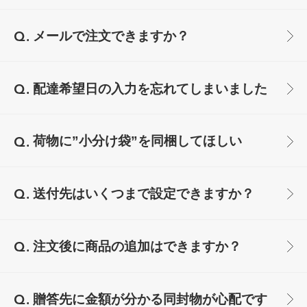
メールで注文できますか？
配達希望日の入力を忘れてしまいました
荷物に”小分け袋”を同梱してほしい
送付先はいくつまで設定できますか？
注文後に商品の追加はできますか？
贈答先に金額が分かる同封物が心配です