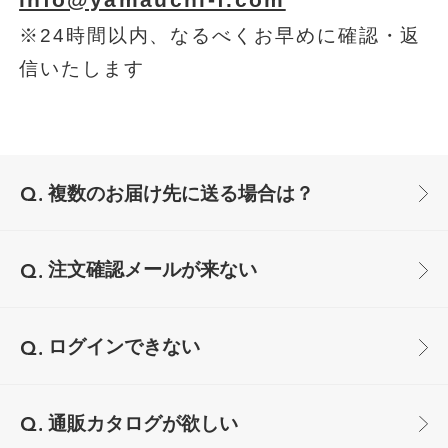
info@yamauchi-f.com
※24時間以内、なるべくお早めに確認・返
信いたします
複数のお届け先に送る場合は？
注文確認メールが来ない
ログインできない
通販カタログが欲しい