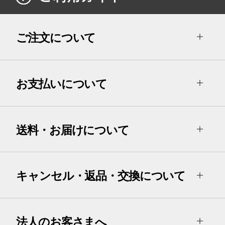
ご注文について
お支払いについて
送料・お届けについて
キャンセル・返品・交換について
法人のお客さまへ