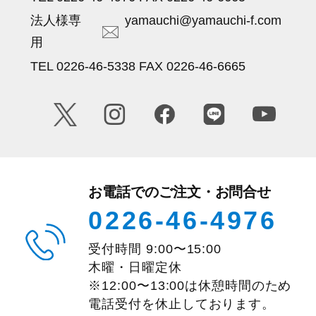
法人様専
yamauchi@yamauchi-f.com
用
TEL 0226-46-5338 FAX 0226-46-6665
お電話でのご注文・お問合せ
0226-46-4976
受付時間
9:00
〜
15:00
木曜・日曜定休
※12:00〜13:00は休憩時間のため
電話受付を休止しております。