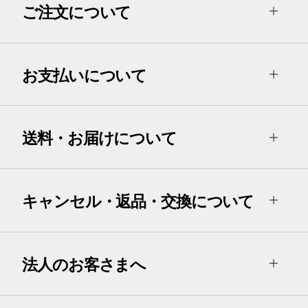
ご注文について
お支払いについて
送料・お届けについて
キャンセル・返品・交換について
法人のお客さまへ