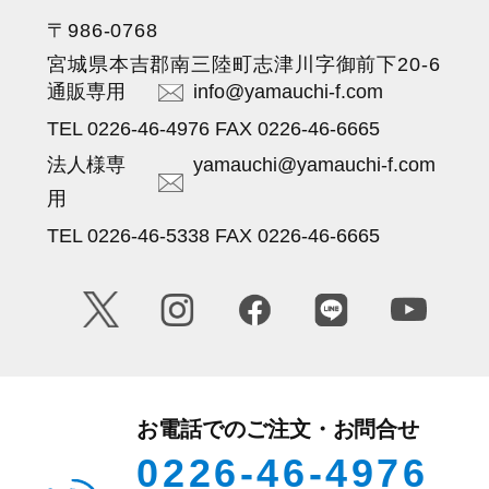
〒986-0768
宮城県本吉郡南三陸町志津川字御前下20-6
通販専用
info@yamauchi-f.com
TEL 0226-46-4976 FAX 0226-46-6665
法人様専
yamauchi@yamauchi-f.com
用
TEL 0226-46-5338 FAX 0226-46-6665
お電話でのご注文・お問合せ
0226-46-4976