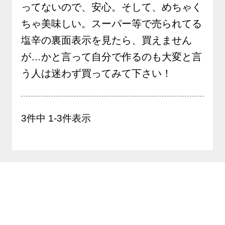
ってないので、安心。そして、めちゃく
ちゃ美味しい。スーパー等で売られてる
塩辛の裏面表示を見たら、買えません
が…かと言って自分で作るのも大変と言
う人は迷わず買ってみて下さい！
3
件中
1
-
3
件表示