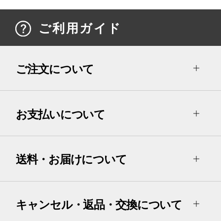
ご利用ガイド
ご注文について
お支払いについて
送料・お届けについて
キャンセル・返品・交換について