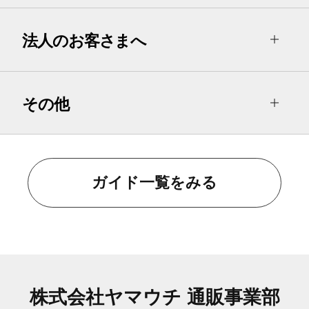
法人のお客さまへ
その他
ガイド一覧をみる
株式会社ヤマウチ 通販事業部