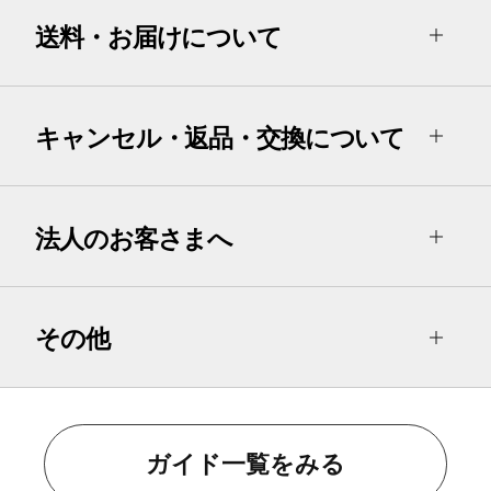
送料・お届けについて
キャンセル・返品・交換について
法人のお客さまへ
その他
ガイド一覧をみる