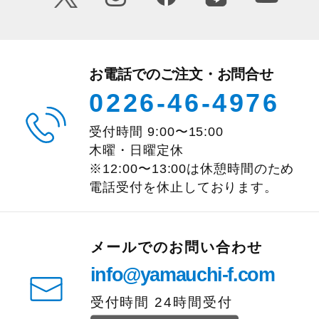
お電話でのご注文・お問合せ
0226-46-4976
受付時間
9:00
〜
15:00
木曜・日曜定休
※12:00〜13:00は休憩時間のため
電話受付を休止しております。
メールでのお問い合わせ
info@yamauchi-f.com
受付時間 24時間受付