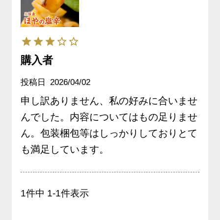
購入者
投稿日
2026/04/02
申し訳ありません、私の好みに合いませ
んでした。内容についてはもの足りませ
ん。包装梱包等はしっかりしておりとて
も満足しています。
1
件中
1
-
1
件表示