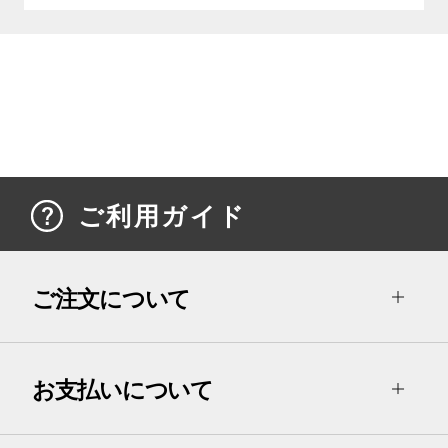
ご利用ガイド
ご注文について
お支払いについて