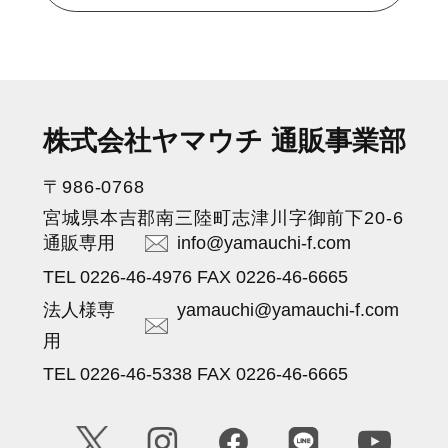
株式会社ヤマウチ 通販事業部
〒986-0768
宮城県本吉郡南三陸町志津川字御前下20-6
通販専用
info@yamauchi-f.com
TEL 0226-46-4976 FAX 0226-46-6665
法人様専
yamauchi@yamauchi-f.com
用
TEL 0226-46-5338 FAX 0226-46-6665