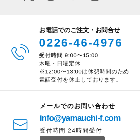
お電話でのご注文・お問合せ
0226-46-4976
受付時間
9:00
〜
15:00
木曜・日曜定休
※12:00〜13:00は休憩時間のため
電話受付を休止しております。
メールでのお問い合わせ
info@yamauchi-f.com
受付時間 24時間受付