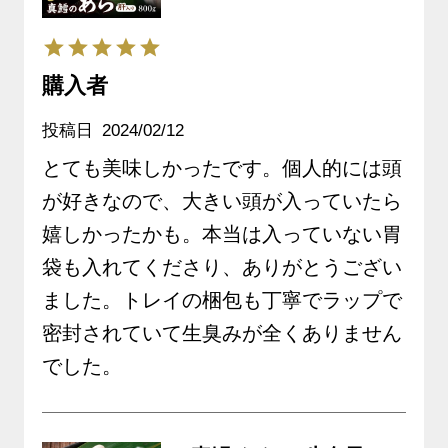
購入者
投稿日
2024/02/12
とても美味しかったです。個人的には頭
が好きなので、大きい頭が入っていたら
嬉しかったかも。本当は入っていない胃
袋も入れてくださり、ありがとうござい
ました。トレイの梱包も丁寧でラップで
密封されていて生臭みが全くありません
でした。