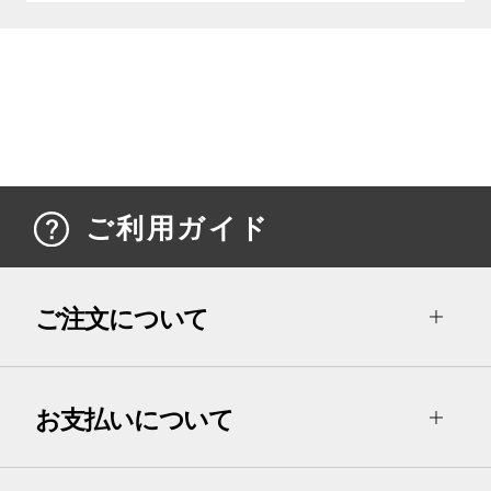
ご利用ガイド
ご注文について
お支払いについて