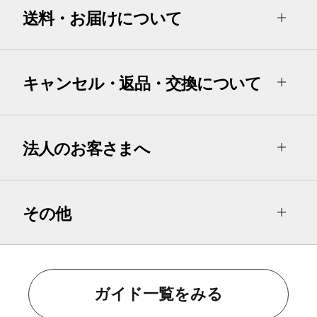
送料・お届けについて
キャンセル・返品・交換について
法人のお客さまへ
その他
ガイド一覧をみる