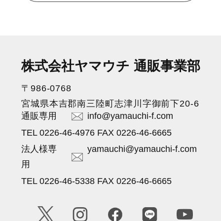
株式会社ヤマウチ 通販事業部
〒986-0768
宮城県本吉郡南三陸町志津川字御前下20-6
通販専用
info@yamauchi-f.com
TEL 0226-46-4976 FAX 0226-46-6665
法人様専
yamauchi@yamauchi-f.com
用
TEL 0226-46-5338 FAX 0226-46-6665