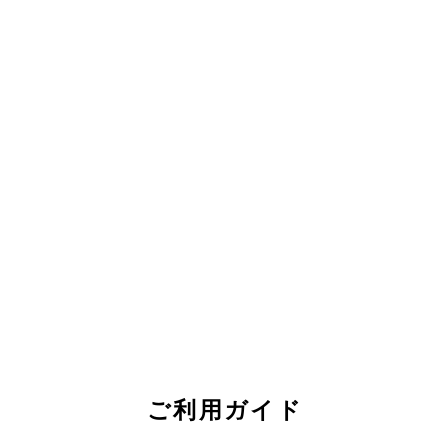
ご利用ガイド