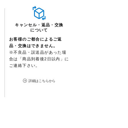
キャンセル・返品・交換
について
お客様のご都合によるご返
品・交換はできません。
※不良品・誤送品があった場
合は「商品到着後2日以内」に
ご連絡下さい。
詳細はこちらから