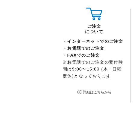
ご注文
について
インターネットでのご注文
お電話でのご注文
FAXでのご注文
※お電話でのご注文の受付時
間は
9:00
〜
15:00
(木・日曜
定休)となっております
詳細はこちらから