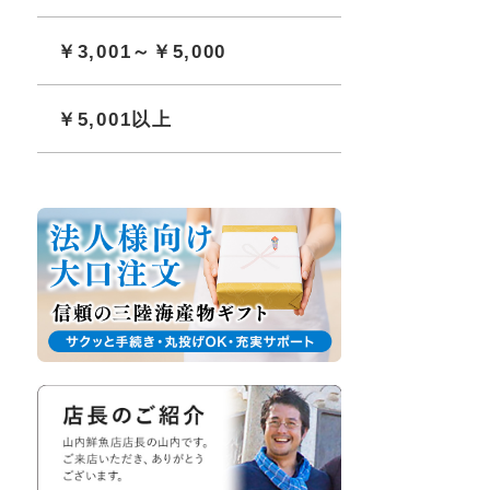
￥3,001～￥5,000
￥5,001以上