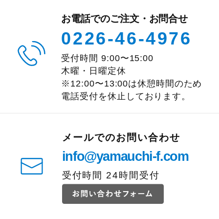
お電話でのご注文・お問合せ
0226-46-4976
受付時間
9:00
〜
15:00
木曜・日曜定休
※12:00〜13:00は休憩時間のため
電話受付を休止しております。
メールでのお問い合わせ
info@yamauchi-f.com
受付時間 24時間受付