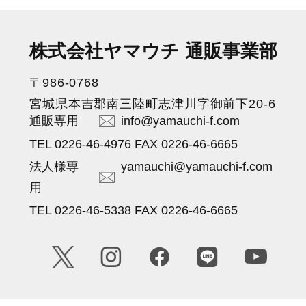
株式会社ヤマウチ 通販事業部
〒986-0768
宮城県本吉郡南三陸町志津川字御前下20-6
通販専用
info@yamauchi-f.com
TEL 0226-46-4976 FAX 0226-46-6665
法人様専
yamauchi@yamauchi-f.com
用
TEL 0226-46-5338 FAX 0226-46-6665