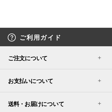
ご利用ガイド
ご注文について
お支払いについて
送料・お届けについて