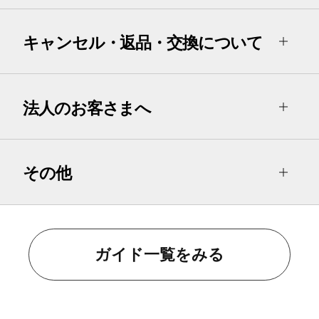
キャンセル・返品・交換について
法人のお客さまへ
その他
ガイド一覧をみる