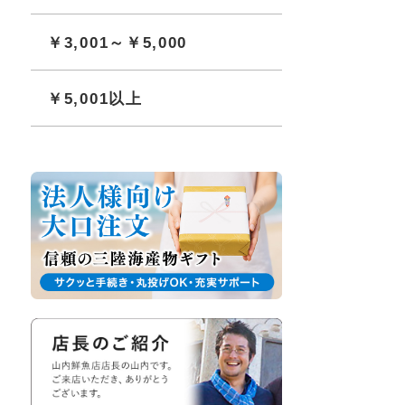
￥3,001～￥5,000
￥5,001以上