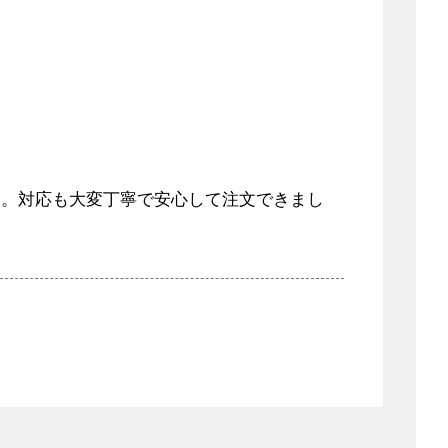
た。対応も大変丁寧で安心して注文できまし