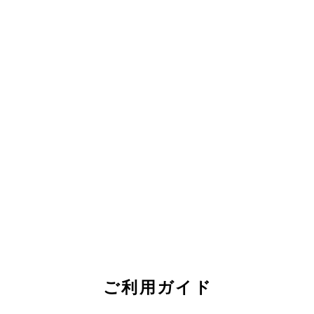
ご利用ガイド