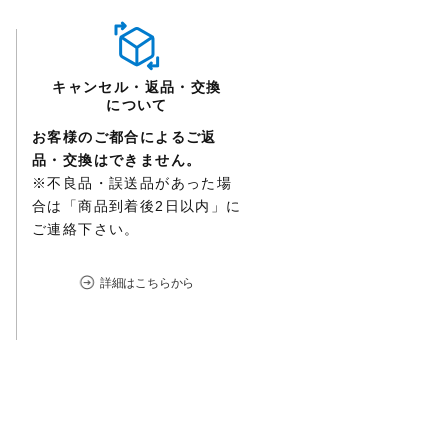
キャンセル・返品・交換
について
お客様のご都合によるご返
品・交換はできません。
※不良品・誤送品があった場
合は「商品到着後2日以内」に
ご連絡下さい。
詳細はこちらから