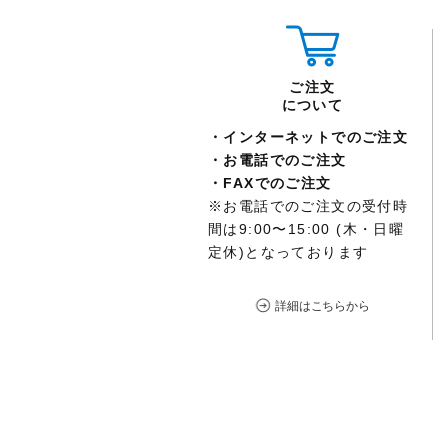
ご注文
について
インターネットでのご注文
お電話でのご注文
FAXでのご注文
※お電話でのご注文の受付時
間は
9:00
〜
15:00
(木・日曜
定休)となっております
詳細はこちらから