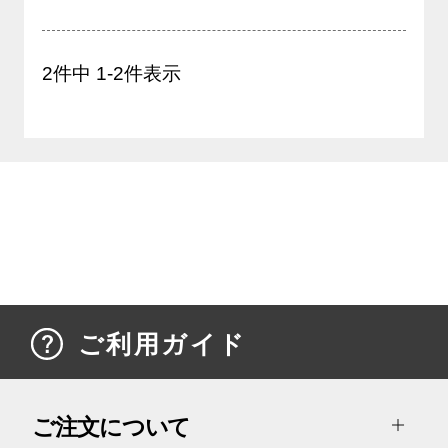
2
件中
1
-
2
件表示
ご利用ガイド
ご注文について