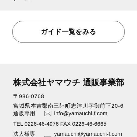
ガイド一覧をみる
株式会社ヤマウチ 通販事業部
〒986-0768
宮城県本吉郡南三陸町志津川字御前下20-6
通販専用
info@yamauchi-f.com
TEL 0226-46-4976 FAX 0226-46-6665
法人様専
yamauchi@yamauchi-f.com