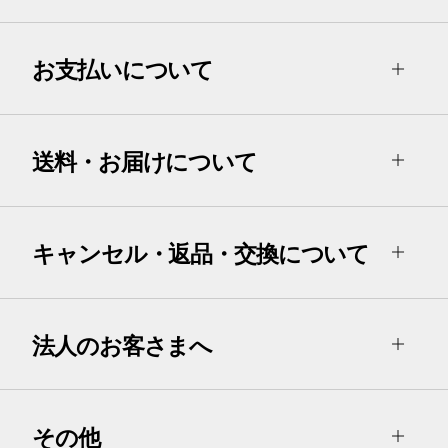
お支払いについて
送料・お届けについて
キャンセル・返品・交換について
法人のお客さまへ
その他