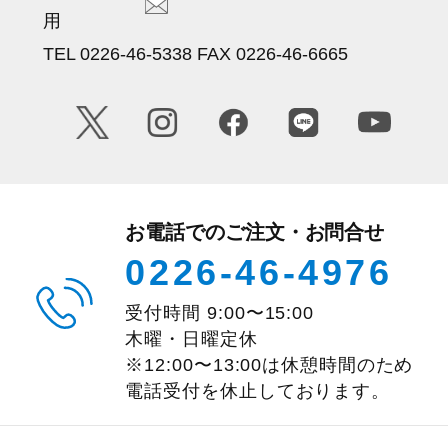
用
TEL 0226-46-5338 FAX 0226-46-6665
お電話でのご注文・お問合せ
0226-46-4976
受付時間
9:00
〜
15:00
木曜・日曜定休
※12:00〜13:00は休憩時間のため
電話受付を休止しております。