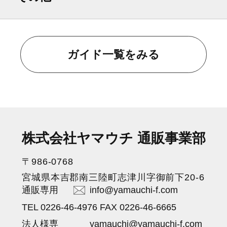
ガイド一覧をみる
株式会社ヤマウチ 通販事業部
〒986-0768
宮城県本吉郡南三陸町志津川字御前下20-6
通販専用
info@yamauchi-f.com
TEL 0226-46-4976 FAX 0226-46-6665
法人様専
yamauchi@yamauchi-f.com