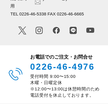
用
TEL 0226-46-5338 FAX 0226-46-6665
お電話でのご注文・お問合せ
0226-46-4976
受付時間
9:00
〜
15:00
木曜・日曜定休
※12:00〜13:00は休憩時間のため
電話受付を休止しております。