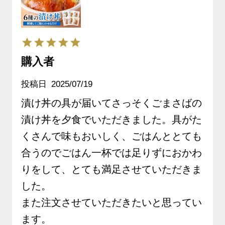
だけ 《クール冷凍発
送》
購入者
投稿日
2025/07/19
漬け丼の具が届いてさっそくごまさばの
漬け丼を夕食でいただきました。具がた
くさんで味もおいしく、ごはんととても
合うのでごはん一杯では足りずにおかわ
りをして、とても満足させていただきま
した。

また注文させていただきたいと思ってい
ます。