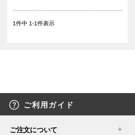
1
件中
1
-
1
件表示
ご利用ガイド
ご注文について