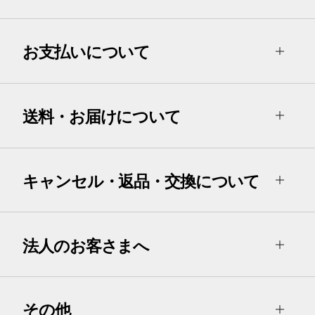
お支払いについて
送料・お届けについて
キャンセル・返品・交換について
法人のお客さまへ
その他