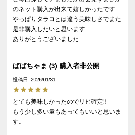
のネット購入が出来て嬉しかったです

やっぱりタラコとは違う美味しさでまた
是非購入したいと思います

ありがとうございました
ばばちゃま
3
購入者
非公開
投稿日
2026/01/31
とても美味しかったのでリピ確定‼️

もう少し多い量もあってもいいと思いま
す。