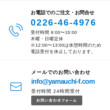
お電話でのご注文・お問合せ
0226-46-4976
受付時間
9:00
〜
15:00
木曜・日曜定休
※12:00〜13:00は休憩時間のため
電話受付を休止しております。
メールでのお問い合わせ
info@yamauchi-f.com
受付時間 24時間受付