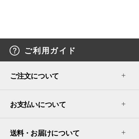
ご利用ガイド
ご注文について
お支払いについて
送料・お届けについて