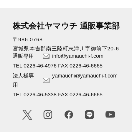
株式会社ヤマウチ 通販事業部
〒986-0768
宮城県本吉郡南三陸町志津川字御前下20-6
通販専用
info@yamauchi-f.com
TEL 0226-46-4976 FAX 0226-46-6665
法人様専
yamauchi@yamauchi-f.com
用
TEL 0226-46-5338 FAX 0226-46-6665