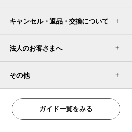
キャンセル・返品・交換について
法人のお客さまへ
その他
ガイド一覧をみる