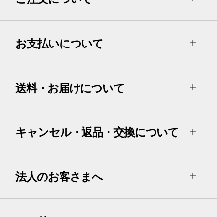
お支払いについて
送料・お届けについて
キャンセル・返品・交換について
法人のお客さまへ