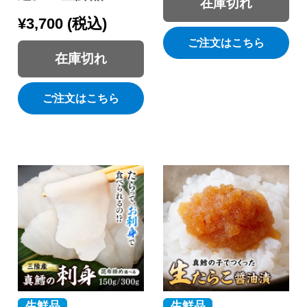
在庫切れ
¥
3,700
税込
ご注文はこちら
在庫切れ
ご注文はこちら
生鮮品
生鮮品