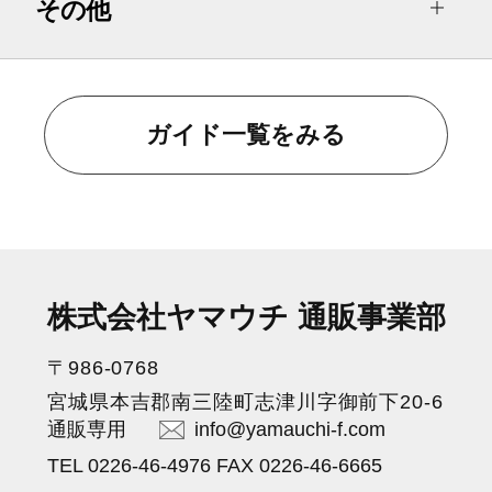
その他
ガイド一覧をみる
株式会社ヤマウチ 通販事業部
〒986-0768
宮城県本吉郡南三陸町志津川字御前下20-6
通販専用
info@yamauchi-f.com
TEL 0226-46-4976 FAX 0226-46-6665