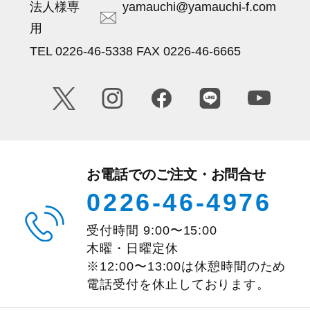
法人様専
yamauchi@yamauchi-f.com
用
TEL 0226-46-5338 FAX 0226-46-6665
お電話でのご注文・お問合せ
0226-46-4976
受付時間
9:00
〜
15:00
木曜・日曜定休
※12:00〜13:00は休憩時間のため
電話受付を休止しております。