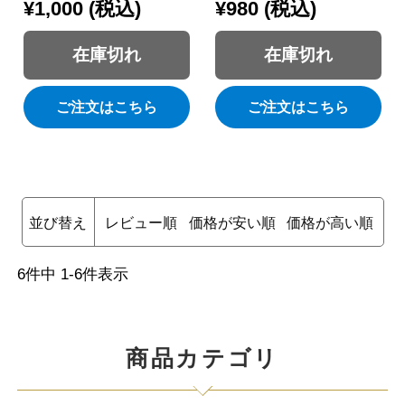
¥
1,000
税込
¥
980
税込
在庫切れ
在庫切れ
ご注文はこちら
ご注文はこちら
並び替え
レビュー順
価格が安い順
価格が高い順
6
件中
1
-
6
件表示
商品カテゴリ