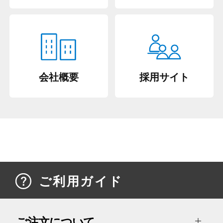
会社概要
採用サイト
ご利用ガイド
ご注文について