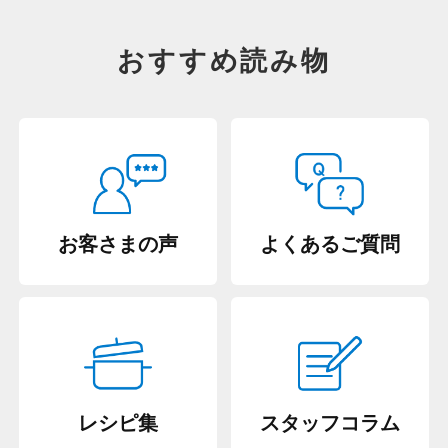
おすすめ読み物
お客さまの声
よくあるご質問
レシピ集
スタッフコラム